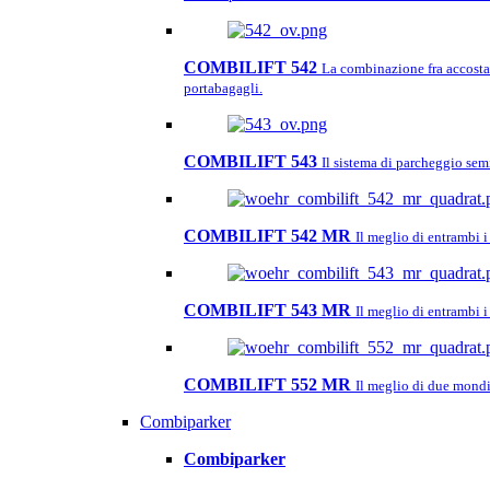
COMBILIFT 542
La combinazione fra accosta
portabagagli.
COMBILIFT 543
Il sistema di parcheggio sem
COMBILIFT 542 MR
Il meglio di entrambi
COMBILIFT 543 MR
Il meglio di entrambi
COMBILIFT 552 MR
Il meglio di due mondi
Combiparker
Combiparker