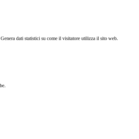
enera dati statistici su come il visitatore utilizza il sito web.
be.