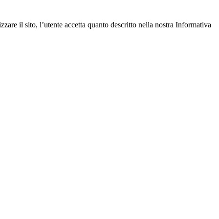
zare il sito, l’utente accetta quanto descritto nella nostra Informativa