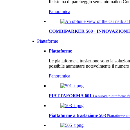
Il sistema di parcheggio semiautomatico Com
Panoramica
COMBIPARKER 560 - INNOVAZIONE
Piattaforme
Piattaforme
Le piattaforme a traslazione sono la soluzio
possibile aumentare notevolmente il numero d
Panoramica
PIATTAFORMA 601
La nuova piattaforma 601
Piattaforme a traslazione 503
Piattaforme a 