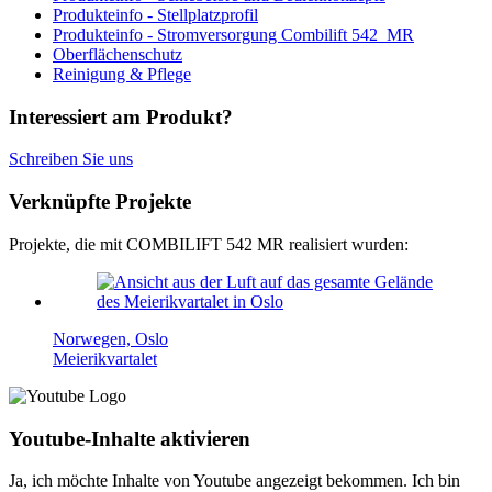
Produkteinfo - Stellplatzprofil
Produkteinfo - Stromversorgung Combilift 542_MR
Oberflächenschutz
Reinigung & Pflege
Interessiert am Produkt?
Schreiben Sie uns
Verknüpfte Projekte
Projekte, die mit COMBILIFT 542 MR realisiert wurden:
Norwegen, Oslo
Meierikvartalet
Youtube-Inhalte aktivieren
Ja, ich möchte Inhalte von Youtube angezeigt bekommen. Ich bin