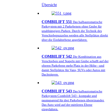
Übersicht
COMBILIFT 551
Das halbautomatische
Parksystem mit 2 Parkebenen ohne Grube für
unabhängiges Parken. Durch die Technik des
Verschiebepuzzelns werden alle Stellplätze direkt
über die Einfahrebene angefahren.
COMBILIFT 542
Die Kombination aus
Verschieben und Stapeln mit Grube schafft auf der
oberen Parkebene mehr Platz in der Höhe - und
damit Stellplätze für Vans, SUVs oder Autos mit
Dachträgern.
COMBILIFT 543
Das halbautomatische
Parksystem Combilift 543 - kompakt und
raumsparend für drei Parkebenen übereinander.
Das Auto wird auf der mittleren Ebene
eingefahren.