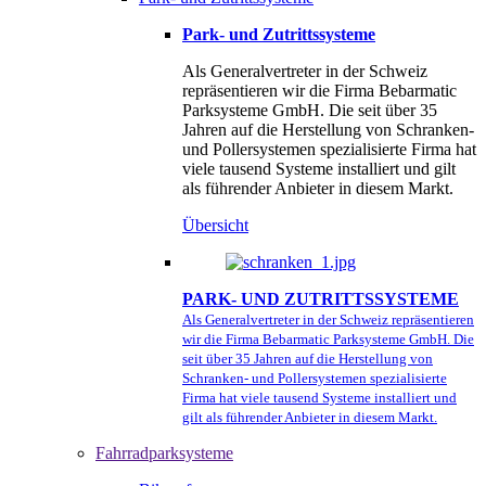
Park- und Zutrittssysteme
Als Generalvertreter in der Schweiz
repräsentieren wir die Firma Bebarmatic
Parksysteme GmbH. Die seit über 35
Jahren auf die Herstellung von Schranken-
und Pollersystemen spezialisierte Firma hat
viele tausend Systeme installiert und gilt
als führender Anbieter in diesem Markt.
Übersicht
PARK- UND ZUTRITTSSYSTEME
Als Generalvertreter in der Schweiz repräsentieren
wir die Firma Bebarmatic Parksysteme GmbH. Die
seit über 35 Jahren auf die Herstellung von
Schranken- und Pollersystemen spezialisierte
Firma hat viele tausend Systeme installiert und
gilt als führender Anbieter in diesem Markt.
Fahrradparksysteme