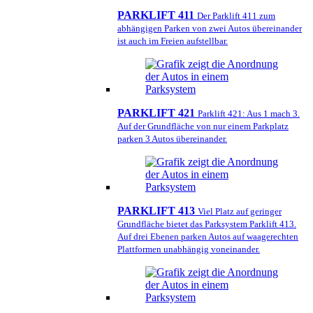
PARKLIFT 411
Der Parklift 411 zum
abhängigen Parken von zwei Autos übereinander
ist auch im Freien aufstellbar.
PARKLIFT 421
Parklift 421: Aus 1 mach 3.
Auf der Grundfläche von nur einem Parkplatz
parken 3 Autos übereinander.
PARKLIFT 413
Viel Platz auf geringer
Grundfläche bietet das Parksystem Parklift 413.
Auf drei Ebenen parken Autos auf waagerechten
Plattformen unabhängig voneinander.