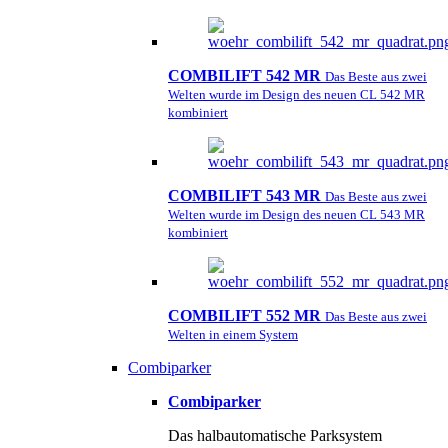
COMBILIFT 542 MR
Das Beste aus zwei
Welten wurde im Design des neuen CL 542 MR
kombiniert
COMBILIFT 543 MR
Das Beste aus zwei
Welten wurde im Design des neuen CL 543 MR
kombiniert
COMBILIFT 552 MR
Das Beste aus zwei
Welten in einem System
Combiparker
Combiparker
Das halbautomatische Parksystem