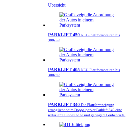
Übersicht
PARKLIFT 450
NEU-Plattformbreiten bis
300cm!
PARKLIFT 405
NEU-Plattformbreiten bis
300cm!
PARKLIFT 340
Die Plattformneigung
ermöglicht beim Doppelparker Parklift 340 eine
reduzierte Einbauhöhe und geringere Grubentiefe.