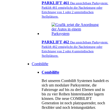
PARKLIFT 461
Das unsichtbare Parksystem:
Parklift 461 ermöglicht die Nachrüstung oder
Errichtung von 1 oder 2 unterirdischen
Stellplätzen.
PARKLIFT 462
Das unsichtbare Parksystem:
Parklift 462 ermöglicht die Nachrüstung oder
Errichtung von 2 oder 4 unterirdischen
Stellplätzen.
Combilifte
Combilifte
Bei unseren Combilift Systemen handelt es
sich um modulare Parksysteme, die
Fahrzeuge auf bis zu drei Ebenen und in
bis zu vier Reihen hintereinander lagern
können. Die neue COMBILIFT
Generation ist noch platzsparender, noch
flexibler und noch leistungsstärker.