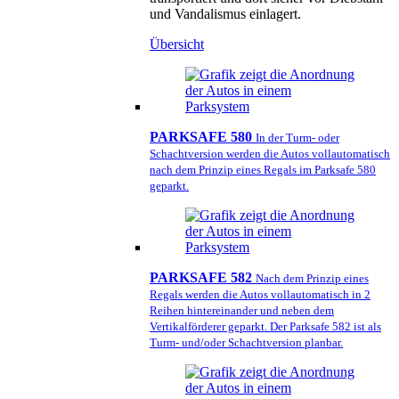
und Vandalismus einlagert.
Übersicht
PARKSAFE 580
In der Turm- oder
Schachtversion werden die Autos vollautomatisch
nach dem Prinzip eines Regals im Parksafe 580
geparkt.
PARKSAFE 582
Nach dem Prinzip eines
Regals werden die Autos vollautomatisch in 2
Reihen hintereinander und neben dem
Vertikalförderer geparkt. Der Parksafe 582 ist als
Turm- und/oder Schachtversion planbar.