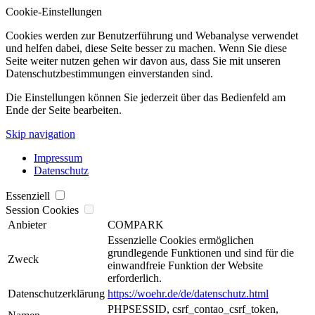
Cookie-Einstellungen
Cookies werden zur Benutzerführung und Webanalyse verwendet
und helfen dabei, diese Seite besser zu machen. Wenn Sie diese
Seite weiter nutzen gehen wir davon aus, dass Sie mit unseren
Datenschutzbestimmungen einverstanden sind.
Die Einstellungen können Sie jederzeit über das Bedienfeld am
Ende der Seite bearbeiten.
Skip navigation
Impressum
Datenschutz
Essenziell
Session Cookies
Anbieter
COMPARK
Essenzielle Cookies ermöglichen
grundlegende Funktionen und sind für die
Zweck
einwandfreie Funktion der Website
erforderlich.
Datenschutzerklärung
https://woehr.de/de/datenschutz.html
PHPSESSID, csrf_contao_csrf_token,