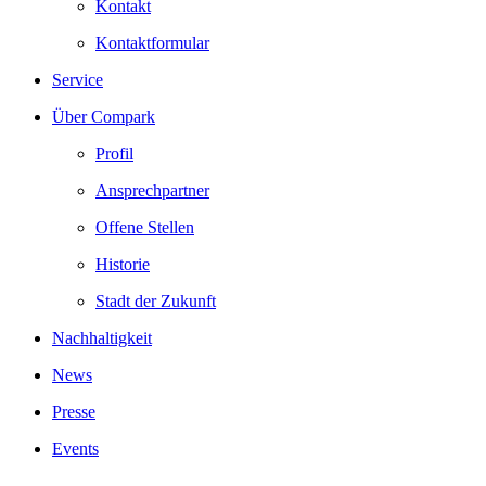
Kontakt
Kontaktformular
Service
Über Compark
Profil
Ansprechpartner
Offene Stellen
Historie
Stadt der Zukunft
Nachhaltigkeit
News
Presse
Events