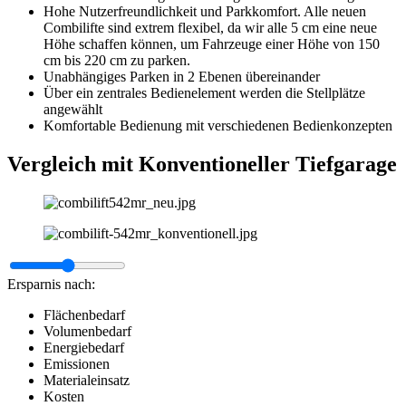
Hohe Nutzerfreundlichkeit und Parkkomfort. Alle neuen
Combilifte sind extrem flexibel, da wir alle 5 cm eine neue
Höhe schaffen können, um Fahrzeuge einer Höhe von 150
cm bis 220 cm zu parken.
Unabhängiges Parken in 2 Ebenen übereinander
Über ein zentrales Bedienelement werden die Stellplätze
angewählt
Komfortable Bedienung mit verschiedenen Bedienkonzepten
Vergleich mit Konventioneller Tiefgarage
Ersparnis nach:
Flächenbedarf
Volumenbedarf
Energiebedarf
Emissionen
Materialeinsatz
Kosten