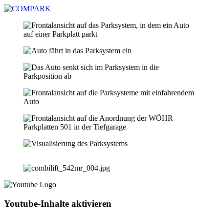
Youtube-Inhalte aktivieren