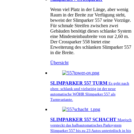
Wenn viel Platz in der Länge, aber wenig
Raum in der Breite zur Verfügung steht,
beweist der Slimparker 557 seine Vorzüge.
Für schmale Streifen zwischen zwei
Gebäuden benötigt dieses schlanke System
eine Mindesteinbaubreite von nur 2,60 m.
Der Crossparker 558 bietet eine
Erweiterung des schlanken Slimparker 557
in die Breite.
Übersicht
SLIMPARKER 557 TURM
Es geht nach
oben: schlank und vielseitig ist der neue
automatische WÖHR Slimparker 557 als
Turmvariante.
SLIMPARKER 557 SCHACHT
Magisch
versteckt das halbautomatisches Parksystem
Slimparker 557 bis zu 23 Autos unterirdisch in bis