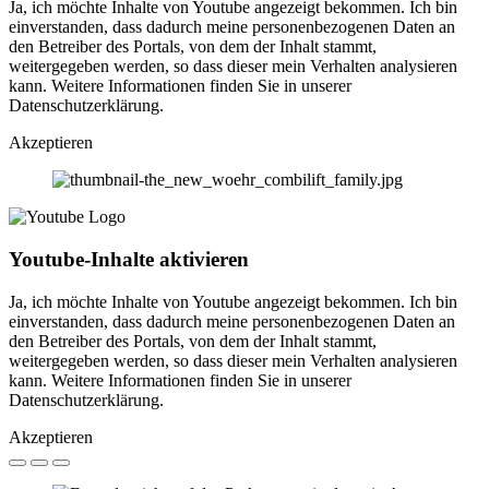
Ja, ich möchte Inhalte von Youtube angezeigt bekommen. Ich bin
einverstanden, dass dadurch meine personenbezogenen Daten an
den Betreiber des Portals, von dem der Inhalt stammt,
weitergegeben werden, so dass dieser mein Verhalten analysieren
kann. Weitere Informationen finden Sie in unserer
Datenschutzerklärung.
Akzeptieren
Youtube-Inhalte aktivieren
Ja, ich möchte Inhalte von Youtube angezeigt bekommen. Ich bin
einverstanden, dass dadurch meine personenbezogenen Daten an
den Betreiber des Portals, von dem der Inhalt stammt,
weitergegeben werden, so dass dieser mein Verhalten analysieren
kann. Weitere Informationen finden Sie in unserer
Datenschutzerklärung.
Akzeptieren