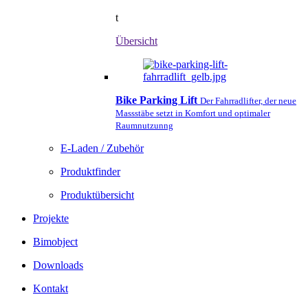
t
Übersicht
Bike Parking Lift
Der Fahrradlifter, der neue
Massstäbe setzt in Komfort und optimaler
Raumnutzunng
E-Laden / Zubehör
Produktfinder
Produktübersicht
Projekte
Bimobject
Downloads
Kontakt