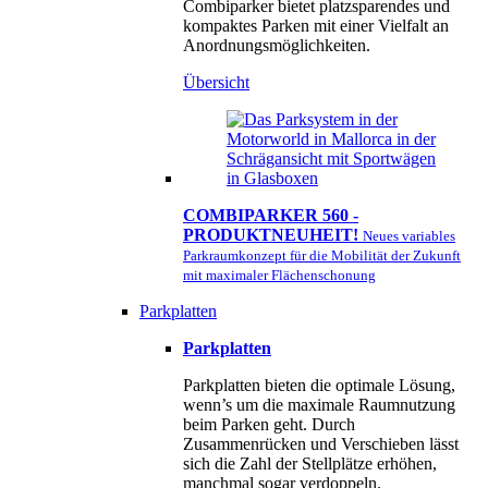
Combiparker bietet platzsparendes und
kompaktes Parken mit einer Vielfalt an
Anordnungsmöglichkeiten.
Übersicht
COMBIPARKER 560 -
PRODUKTNEUHEIT!
Neues variables
Parkraumkonzept für die Mobilität der Zukunft
mit maximaler Flächenschonung
Parkplatten
Parkplatten
Parkplatten bieten die optimale Lösung,
wenn’s um die maximale Raumnutzung
beim Parken geht. Durch
Zusammenrücken und Verschieben lässt
sich die Zahl der Stellplätze erhöhen,
manchmal sogar verdoppeln.