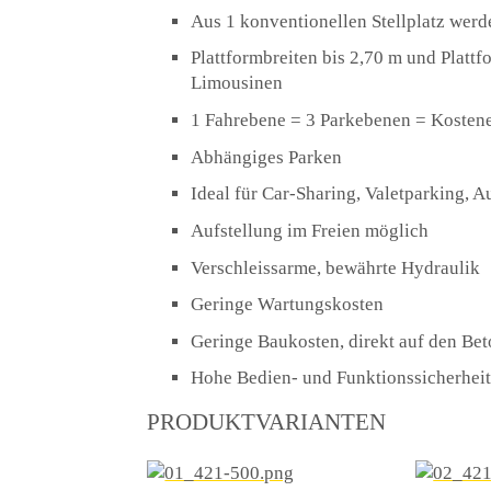
Aus 1 konventionellen Stellplatz werd
Plattformbreiten bis 2,70 m und Platt
Limousinen
1 Fahrebene = 3 Parkebenen = Kostene
Abhängiges Parken
Ideal für Car-Sharing, Valetparking,
Aufstellung im Freien möglich
Verschleissarme, bewährte Hydraulik
Geringe Wartungskosten
Geringe Baukosten, direkt auf den Bet
Hohe Bedien- und Funktionssicherhei
PRODUKTVARIANTEN