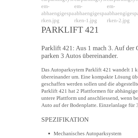
PARKLIFT 421
Parklift 421: Aus 1 mach 3. Auf der
parken 3 Autos übereinander.
Das Autoparksytem Parklift 421 wandelt 1 ko
übereinander um. Eine kompakte Lösung über
geschaffen werden sollen und die abgestell
Parklift 421 hat 2 Plattformen für abhängige
untere Plattform und anschliessend, wenn be
Auto auf der Bodenplatte. Einzelanlage für 
SPEZIFIKATION
Mechanisches Autoparksystem