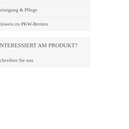
einigung & Pflege
inweis zu PKW-Breiten
INTERESSIERT AM PRODUKT?
chreiben Sie uns