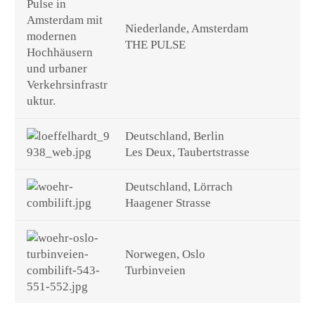
Niederlande, Amsterdam
THE PULSE
Deutschland, Berlin
Les Deux, Taubertstrasse
Deutschland, Lörrach
Haagener Strasse
Norwegen, Oslo
Turbinveien