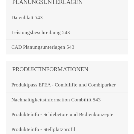
PLANUNGSUNTERLAGEN
Datenblatt 543
Leistungsbeschreibung 543
CAD Planungsunterlagen 543
PRODUKTINFORMATIONEN
Produktpass EPEA - Combilifte und Combiparker
Nachhaltigkeitsinformation Combilift 543
Produkteinfo - Schiebetore und Bedienkonzepte
Produkteinfo - Stellplatzprofil