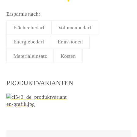
Ersparnis nach:
Flächenbedarf
Volumenbedarf
Energiebedarf
Emissionen
Materialeinsatz
Kosten
PRODUKTVARIANTEN