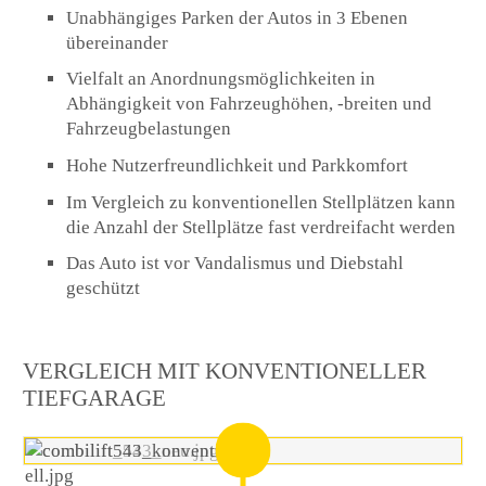
Unabhängiges Parken der Autos in 3 Ebenen
übereinander
Vielfalt an Anordnungsmöglichkeiten in
Abhängigkeit von Fahrzeughöhen, -breiten und
Fahrzeugbelastungen
Hohe Nutzerfreundlichkeit und Parkkomfort
Im Vergleich zu konventionellen Stellplätzen kann
die Anzahl der Stellplätze fast verdreifacht werden
Das Auto ist vor Vandalismus und Diebstahl
geschützt
VERGLEICH MIT KONVENTIONELLER
TIEFGARAGE