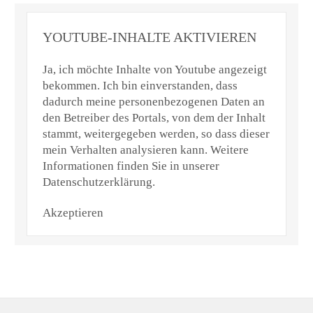
YOUTUBE-INHALTE AKTIVIEREN
Ja, ich möchte Inhalte von Youtube angezeigt
bekommen. Ich bin einverstanden, dass
dadurch meine personenbezogenen Daten an
den Betreiber des Portals, von dem der Inhalt
stammt, weitergegeben werden, so dass dieser
mein Verhalten analysieren kann. Weitere
Informationen finden Sie in unserer
Datenschutzerklärung.
Akzeptieren