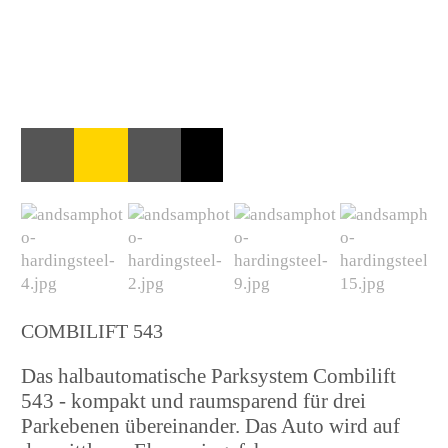
COMBILIFT 543
Das halbautomatische Parksystem Combilift
543 - kompakt und raumsparend für drei
Parkebenen übereinander. Das Auto wird auf