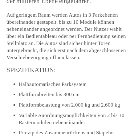
der mittleren Ebene eingefahren.
Auf geringem Raum werden Autos in 3 Parkebenen
übereinander gestapelt, bis zu 10 Module können
nebeneinander angeordnet werden. Der Nutzer wählt
über ein Bedientableau oder per Fernbedienung seinen
Stellplatz an. Die Autos sind sicher hinter Toren
untergebracht, die sich erst nach dem abgeschlossenen
Verschiebevorgang öffnen lassen.
SPEZIFIKATION:
Halbautomatisches Parksystem
Plattformbreiten bis 300 cm
Plattformbelastung von 2.000 kg und 2.600 kg
Variable Anordnungsmöglichkeiten von 2 bis 10
Rastermodulen nebeneinander
Prinzip des Zusammenrückens und Stapelns