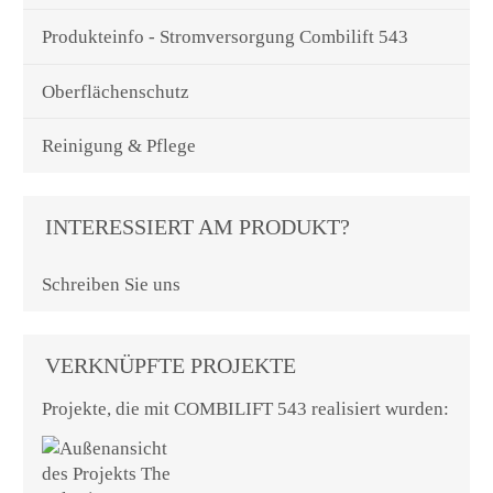
Produkteinfo - Stromversorgung Combilift 543
Oberflächenschutz
Reinigung & Pflege
INTERESSIERT AM PRODUKT?
Schreiben Sie uns
VERKNÜPFTE PROJEKTE
Projekte, die mit COMBILIFT 543 realisiert wurden: