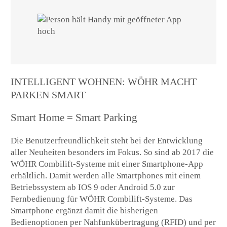
INTELLIGENT WOHNEN: WÖHR MACHT
PARKEN SMART
Smart Home = Smart Parking
Die Benutzerfreundlichkeit steht bei der Entwicklung
aller Neuheiten besonders im Fokus. So sind ab 2017 die
WÖHR Combilift-Systeme mit einer Smartphone-App
erhältlich. Damit werden alle Smartphones mit einem
Betriebssystem ab IOS 9 oder Android 5.0 zur
Fernbedienung für WÖHR Combilift-Systeme. Das
Smartphone ergänzt damit die bisherigen
Bedienoptionen per Nahfunkübertragung (RFID) und per