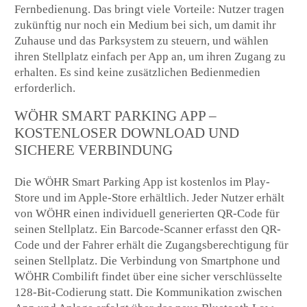
Fernbedienung. Das bringt viele Vorteile: Nutzer tragen
zukünftig nur noch ein Medium bei sich, um damit ihr
Zuhause und das Parksystem zu steuern, und wählen
ihren Stellplatz einfach per App an, um ihren Zugang zu
erhalten. Es sind keine zusätzlichen Bedienmedien
erforderlich.
WÖHR SMART PARKING APP –
KOSTENLOSER DOWNLOAD UND
SICHERE VERBINDUNG
Die WÖHR Smart Parking App ist kostenlos im Play-
Store und im Apple-Store erhältlich. Jeder Nutzer erhält
von WÖHR einen individuell generierten QR-Code für
seinen Stellplatz. Ein Barcode-Scanner erfasst den QR-
Code und der Fahrer erhält die Zugangsberechtigung für
seinen Stellplatz. Die Verbindung von Smartphone und
WÖHR Combilift findet über eine sicher verschlüsselte
128-Bit-Codierung statt. Die Kommunikation zwischen