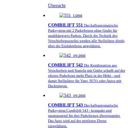
Übersicht
COMBILIFT 551
Das halbautomatische
Parksystem mit 2 Parkebenen ohne Grube für
unabhängiges Parken. Durch die Technik des
Verschiebepuzzelns werden alle Stellplätze direkt
über die Einfahrebene angefahren.
COMBILIFT 542
Die Kombination aus
Verschieben und Stapeln mit Grube schafft auf der
oberen Parkebene mehr Platz in der Höhe - und
damit Stellplätze für Vans, SUVs oder Autos mit
Dachträgern.
COMBILIFT 543
Das halbautomatische
Parksystem Combilift 543 - kompakt und
raumsparend für drei Parkebenen übereinander.
Das Auto wird auf der mittleren Ebene
eingefahren.