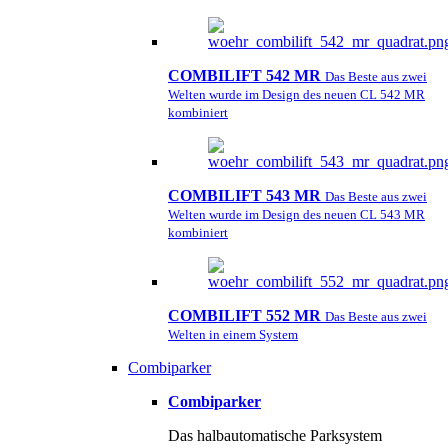
COMBILIFT 542 MR
Das Beste aus zwei
Welten wurde im Design des neuen CL 542 MR
kombiniert
COMBILIFT 543 MR
Das Beste aus zwei
Welten wurde im Design des neuen CL 543 MR
kombiniert
COMBILIFT 552 MR
Das Beste aus zwei
Welten in einem System
Combiparker
Combiparker
Das halbautomatische Parksystem