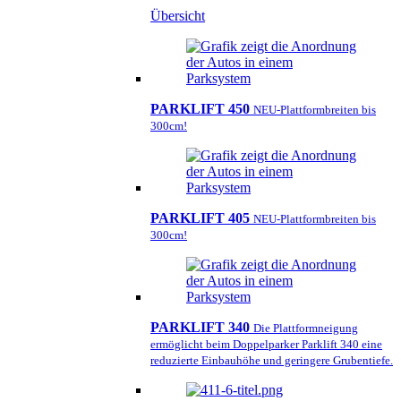
Übersicht
PARKLIFT 450
NEU-Plattformbreiten bis
300cm!
PARKLIFT 405
NEU-Plattformbreiten bis
300cm!
PARKLIFT 340
Die Plattformneigung
ermöglicht beim Doppelparker Parklift 340 eine
reduzierte Einbauhöhe und geringere Grubentiefe.