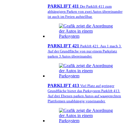
PARKLIFT 411
Der Parklift 411 zum
abhängigen Parken von zwei Autos übereinander
ist auch im Freien aufstellbar.
PARKLIFT 421
Parklift 421: Aus 1 mach 3.
Auf der Grundfläche von nur einem Parkplatz
parken 3 Autos übereinander.
PARKLIFT 413
Viel Platz auf geringer
Grundfläche bietet das Parksystem Parklift 413.
Auf drei Ebenen parken Autos auf waagerechten
Plattformen unabhängig voneinander.