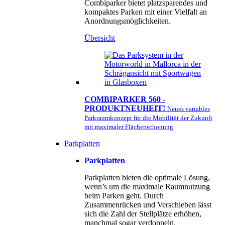
Combiparker bietet platzsparendes und
kompaktes Parken mit einer Vielfalt an
Anordnungsmöglichkeiten.
Übersicht
COMBIPARKER 560 -
PRODUKTNEUHEIT!
Neues variables
Parkraumkonzept für die Mobilität der Zukunft
mit maximaler Flächenschonung
Parkplatten
Parkplatten
Parkplatten bieten die optimale Lösung,
wenn’s um die maximale Raumnutzung
beim Parken geht. Durch
Zusammenrücken und Verschieben lässt
sich die Zahl der Stellplätze erhöhen,
manchmal sogar verdoppeln.