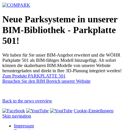
Neue Parksysteme in unserer
BIM-Bibliothek - Parkplatte
501!
Wir haben für Sie unser BIM-Angebot erweitert und die WÖHR
Parkplatte 501 als BIM-fähiges Modell hinzugefügt. Ab sofort
können die skalierbaren BIM-Modelle von unserer Website
heruntergeladen und direkt in Ihre 3D-Planung integriert werden!
Zum Produkt PARKPLATTE 501
Besuchen Sie den BIM Bereich unserer Website
Back to the news overview
Cookie-Einstellungen
Skip navigation
Impressum