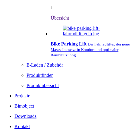
t
Übersicht
Bike Parking Lift
Der Fahrradlifter, der neue
Massstäbe setzt in Komfort und optimaler
Raumnutzunng
E-Laden / Zubehör
Produktfinder
Produktübersicht
Projekte
Bimobject
Downloads
Kontakt