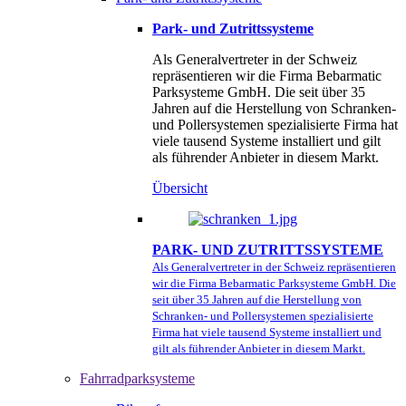
Park- und Zutrittssysteme
Als Generalvertreter in der Schweiz
repräsentieren wir die Firma Bebarmatic
Parksysteme GmbH. Die seit über 35
Jahren auf die Herstellung von Schranken-
und Pollersystemen spezialisierte Firma hat
viele tausend Systeme installiert und gilt
als führender Anbieter in diesem Markt.
Übersicht
PARK- UND ZUTRITTSSYSTEME
Als Generalvertreter in der Schweiz repräsentieren
wir die Firma Bebarmatic Parksysteme GmbH. Die
seit über 35 Jahren auf die Herstellung von
Schranken- und Pollersystemen spezialisierte
Firma hat viele tausend Systeme installiert und
gilt als führender Anbieter in diesem Markt.
Fahrradparksysteme