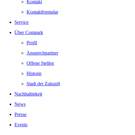
Kontakt
Kontaktformular
Service
Über Compark
Profil
Ansprechpartner
Offene Stellen
Historie
Stadt der Zukunft
Nachhaltigkeit
News
Presse
Events