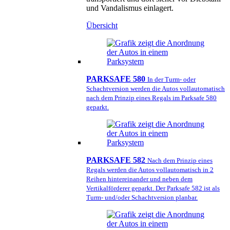
und Vandalismus einlagert.
Übersicht
PARKSAFE 580
In der Turm- oder
Schachtversion werden die Autos vollautomatisch
nach dem Prinzip eines Regals im Parksafe 580
geparkt.
PARKSAFE 582
Nach dem Prinzip eines
Regals werden die Autos vollautomatisch in 2
Reihen hintereinander und neben dem
Vertikalförderer geparkt. Der Parksafe 582 ist als
Turm- und/oder Schachtversion planbar.