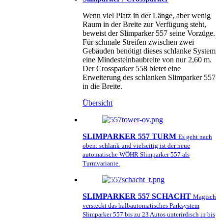
Wenn viel Platz in der Länge, aber wenig
Raum in der Breite zur Verfügung steht,
beweist der Slimparker 557 seine Vorzüge.
Für schmale Streifen zwischen zwei
Gebäuden benötigt dieses schlanke System
eine Mindesteinbaubreite von nur 2,60 m.
Der Crossparker 558 bietet eine
Erweiterung des schlanken Slimparker 557
in die Breite.
Übersicht
SLIMPARKER 557 TURM
Es geht nach
oben: schlank und vielseitig ist der neue
automatische WÖHR Slimparker 557 als
Turmvariante.
SLIMPARKER 557 SCHACHT
Magisch
versteckt das halbautomatisches Parksystem
Slimparker 557 bis zu 23 Autos unterirdisch in bis