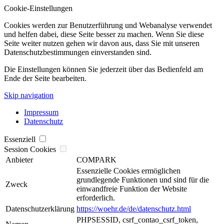
Cookie-Einstellungen
Cookies werden zur Benutzerführung und Webanalyse verwendet
und helfen dabei, diese Seite besser zu machen. Wenn Sie diese
Seite weiter nutzen gehen wir davon aus, dass Sie mit unseren
Datenschutzbestimmungen einverstanden sind.
Die Einstellungen können Sie jederzeit über das Bedienfeld am
Ende der Seite bearbeiten.
Skip navigation
Impressum
Datenschutz
Essenziell
Session Cookies
Anbieter
COMPARK
Essenzielle Cookies ermöglichen
grundlegende Funktionen und sind für die
Zweck
einwandfreie Funktion der Website
erforderlich.
Datenschutzerklärung
https://woehr.de/de/datenschutz.html
PHPSESSID, csrf_contao_csrf_token,