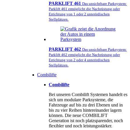
PARKLIFT 461
Das unsichtbare Parksystem:
Parklift 461 ermöglicht die Nachrüstung oder
Errichtung von 1 oder 2 unterirdischen
Stellplätzen.
PARKLIFT 462
Das unsichtbare Parksystem:
Parklift 462 ermöglicht die Nachrüstung oder
Errichtung von 2 oder 4 unterirdischen
Stellplätzen.
Combilifte
Combilifte
Bei unseren Combilift Systemen handelt es
sich um modulare Parksysteme, die
Fahrzeuge auf bis zu drei Ebenen und in
bis zu vier Reihen hintereinander lagern
können. Die neue COMBILIFT
Generation ist noch platzsparender, noch
flexibler und noch leistungsstärker.