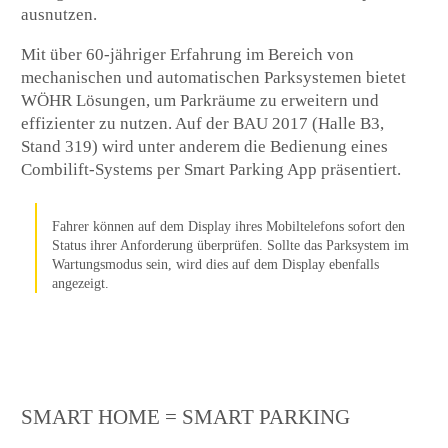
ausnutzen.
Mit über 60-jähriger Erfahrung im Bereich von
mechanischen und automatischen Parksystemen bietet
WÖHR Lösungen, um Parkräume zu erweitern und
effizienter zu nutzen. Auf der BAU 2017 (Halle B3,
Stand 319) wird unter anderem die Bedienung eines
Combilift-Systems per Smart Parking App präsentiert.
Fahrer können auf dem Display ihres Mobiltelefons sofort den
Status ihrer Anforderung überprüfen. Sollte das Parksystem im
Wartungsmodus sein, wird dies auf dem Display ebenfalls
angezeigt.
SMART HOME = SMART PARKING