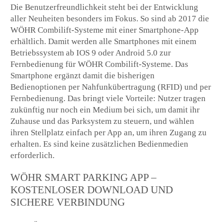
Die Benutzerfreundlichkeit steht bei der Entwicklung
aller Neuheiten besonders im Fokus. So sind ab 2017 die
WÖHR Combilift-Systeme mit einer Smartphone-App
erhältlich. Damit werden alle Smartphones mit einem
Betriebssystem ab IOS 9 oder Android 5.0 zur
Fernbedienung für WÖHR Combilift-Systeme. Das
Smartphone ergänzt damit die bisherigen
Bedienoptionen per Nahfunkübertragung (RFID) und per
Fernbedienung. Das bringt viele Vorteile: Nutzer tragen
zukünftig nur noch ein Medium bei sich, um damit ihr
Zuhause und das Parksystem zu steuern, und wählen
ihren Stellplatz einfach per App an, um ihren Zugang zu
erhalten. Es sind keine zusätzlichen Bedienmedien
erforderlich.
WÖHR SMART PARKING APP –
KOSTENLOSER DOWNLOAD UND
SICHERE VERBINDUNG