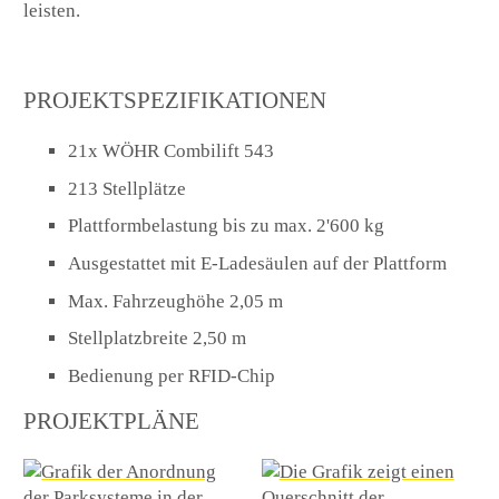
leisten.
PROJEKTSPEZIFIKATIONEN
21x WÖHR Combilift 543
213 Stellplätze
Plattformbelastung bis zu max. 2'600 kg
Ausgestattet mit E-Ladesäulen auf der Plattform
Max. Fahrzeughöhe 2,05 m
Stellplatzbreite 2,50 m
Bedienung per RFID-Chip
PROJEKTPLÄNE