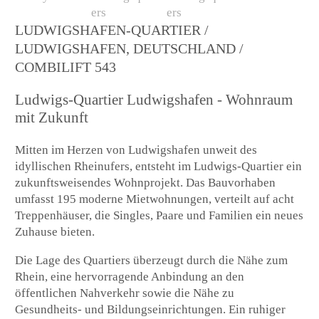
LUDWIGSHAFEN-QUARTIER /
LUDWIGSHAFEN, DEUTSCHLAND /
COMBILIFT 543
Ludwigs-Quartier Ludwigshafen - Wohnraum
mit Zukunft
Mitten im Herzen von Ludwigshafen unweit des
idyllischen Rheinufers, entsteht im Ludwigs-Quartier ein
zukunftsweisendes Wohnprojekt. Das Bauvorhaben
umfasst 195 moderne Mietwohnungen, verteilt auf acht
Treppenhäuser, die Singles, Paare und Familien ein neues
Zuhause bieten.
Die Lage des Quartiers überzeugt durch die Nähe zum
Rhein, eine hervorragende Anbindung an den
öffentlichen Nahverkehr sowie die Nähe zu
Gesundheits- und Bildungseinrichtungen. Ein ruhiger