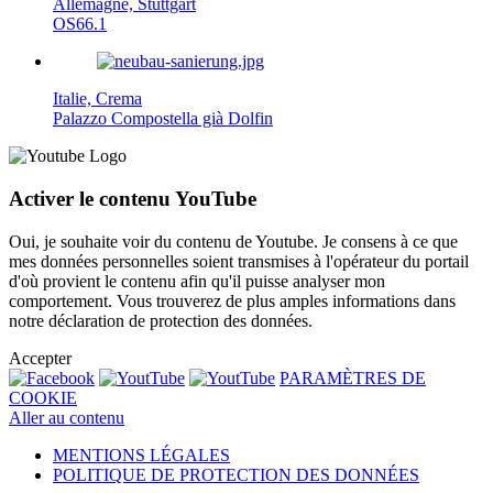
Allemagne, Stuttgart
OS66.1
Italie, Crema
Palazzo Compostella già Dolfin
Activer le contenu YouTube
Oui, je souhaite voir du contenu de Youtube. Je consens à ce que
mes données personnelles soient transmises à l'opérateur du portail
d'où provient le contenu afin qu'il puisse analyser mon
comportement. Vous trouverez de plus amples informations dans
notre déclaration de protection des données.
Accepter
PARAMÈTRES DE
COOKIE
Aller au contenu
MENTIONS LÉGALES
POLITIQUE DE PROTECTION DES DONNÉES