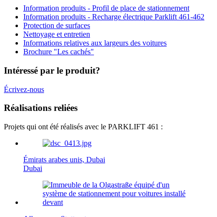
Information produits - Profil de place de stationnement
Information produits - Recharge électrique Parklift 461-462
Protection de surfaces
Nettoyage et entretien
Informations relatives aux largeurs des voitures
Brochure "Les cachés"
Intéressé par le produit?
Écrivez-nous
Réalisations reliées
Projets qui ont été réalisés avec le PARKLIFT 461 :
Émirats arabes unis, Dubai
Dubai