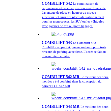
COMBILIFT 542
La combinaison de
déplacement et de superposition avec fosse crée
davantage de place en hauteur au niveau
supérieur - et ainsi des places de stationnement
pour les monospaces, les SUV ou les véhicules
avec galeries de fort ou porte-bagages.
COMBILIFT 543
Le Combilift 543 -
Combilift compact et peu encombrant pour trois
niveaux de parking avec fosse. L'accès se fait au
niveau intermédiaire.
COMBILIFT 542 MR
Le meilleur des deux
mondes a été combiné dans la conception du
nouveau CL 542 MR
COMBILIFT 543 MR
Le meilleur des deux