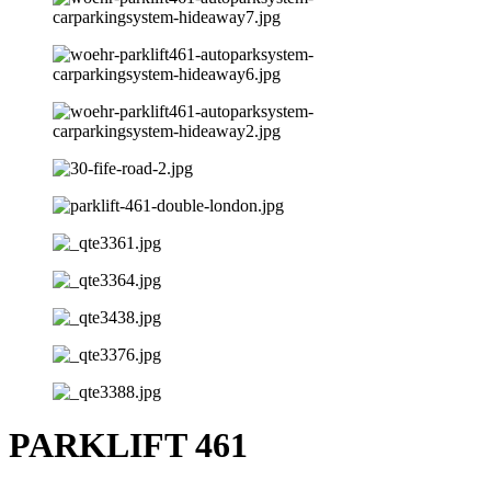
PARKLIFT 461