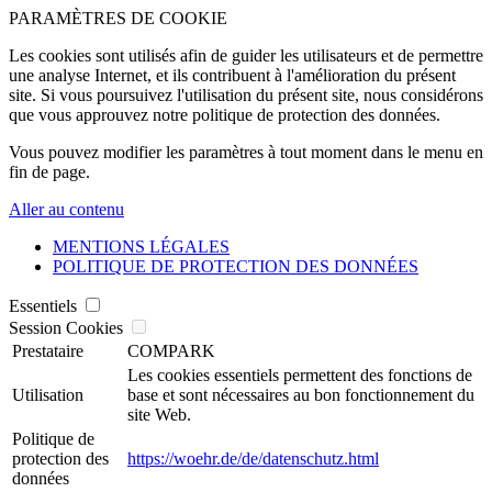
PARAMÈTRES DE COOKIE
Les cookies sont utilisés afin de guider les utilisateurs et de permettre
une analyse Internet, et ils contribuent à l'amélioration du présent
site. Si vous poursuivez l'utilisation du présent site, nous considérons
que vous approuvez notre politique de protection des données.
Vous pouvez modifier les paramètres à tout moment dans le menu en
fin de page.
Aller au contenu
MENTIONS LÉGALES
POLITIQUE DE PROTECTION DES DONNÉES
Essentiels
Session Cookies
Prestataire
COMPARK
Les cookies essentiels permettent des fonctions de
Utilisation
base et sont nécessaires au bon fonctionnement du
site Web.
Politique de
protection des
https://woehr.de/de/datenschutz.html
données