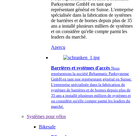
Parksysteme GmbH en tant que
représentant général en Suisse. L'entreprise
spécialisée dans la fabrication de systèmes
de barrières et de bornes depuis plus de 35
ans a installé plusieurs milliers de systèmes
et on considère qu'elle compte parmi les
leaders du marché.
Aperçu
Barrières et systèmes d'accès
Nous
représentons la société Bebarmatic Parksysteme
GmbH en tant que représentant général en Suisse.
L'entreprise spécialisée dans la fabrication de
systèmes de barrières et de bornes depuis plus de
35 ans a installé plusieurs milliers de systèmes et
on considère qu'elle compte parmi les leaders du
marché.
Systèmes pour vélos
Bikesafe