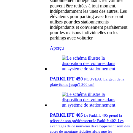
stationnement indépendant: les voitures
peuvent être retirées à tout moment,
indépendamment les unes des autres. Les
élévateurs pour parking avec fosse sont
utilisés pour des stationnements
indépendants et conviennent parfaitement
pour les maisons individuelles ou les
parkings avec voiturier.
Aperçu
PARKLIFT 450
NOUVEAU Largeur de la
plate-forme jusqu'à 300 cm!
PARKLIFT 405
Le Parklift 405 prend la
relève de son prédécesseur le Parklift 402. Les
avantages de ce nouveau développement sont des
cotes de montage réduites alors que les