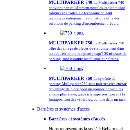
MULTIPARKER 740
Le Multiparker 740
convient particulièrement pour les implantations
longues et étroites. La technique de haut
rayonnage entièrement automatique offre des
solutions de parking d'encombrement réduit.
MULTIPARKER 750
Le Multiparker 750
offre davantage de places de stationnement dans
un cube en béton comptant jusqu'à 30 niveaux de
parking, sans ossature métallique ni palettes.
MULTIPARKER 760
Le système de
parking Multiparker 760 sans palettes crée encore
davantage de place pour un nombre de voitures
encore plus élevé, grâce à la superposition et à la
juxtaposition des véhicules, comme dans un rack.
Barrières et systèmes d'accès
Barrières et systèmes d'accès
Nous représentons la société Bebarmatci