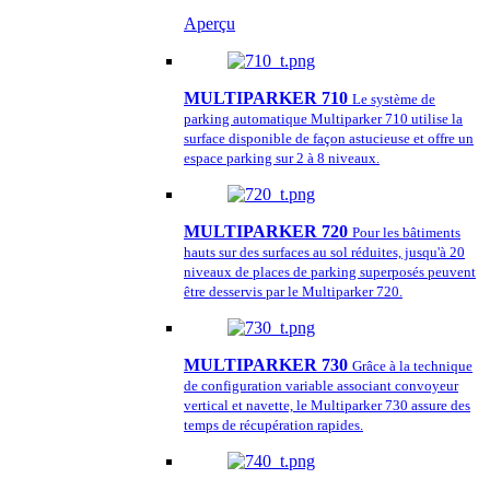
Aperçu
MULTIPARKER 710
Le système de
parking automatique Multiparker 710 utilise la
surface disponible de façon astucieuse et offre un
espace parking sur 2 à 8 niveaux.
MULTIPARKER 720
Pour les bâtiments
hauts sur des surfaces au sol réduites, jusqu'à 20
niveaux de places de parking superposés peuvent
être desservis par le Multiparker 720.
MULTIPARKER 730
Grâce à la technique
de configuration variable associant convoyeur
vertical et navette, le Multiparker 730 assure des
temps de récupération rapides.