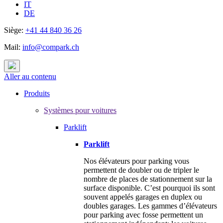
IT
DE
Siège:
+41 44 840 36 26
Mail:
info@compark.ch
Aller au contenu
Produits
Systèmes pour voitures
Parklift
Parklift
Nos élévateurs pour parking vous
permettent de doubler ou de tripler le
nombre de places de stationnement sur la
surface disponible. C’est pourquoi ils sont
souvent appelés garages en duplex ou
doubles garages. Les gammes d’élévateurs
pour parking avec fosse permettent un