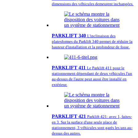
dimensions des véhicules demeurent inchangées.
PARKLIFT 340
L'inclinaison des
platesformes du Parklift 340 permet de réduire la
hauteur d'installation et la profondeur de fosse.
PARKLIFT 411
Le Parklift 411 pour le
stationnement dépendant de deux véhicules l'un
au-dessus de l'autre peut aussi être installé en
extérieur.
PARKLIFT 421
Parklift 421: avec 1, faites-
en 3. Sur la surface d'une seule place de
stationnement, 3 véhicules sont garés les uns au-
dessus des autres.