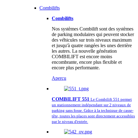
Combilifts
Combilifts
Nos systèmes Combilift sont des systèmes
de parking modulaires qui peuvent stocker
des véhicules sur trois niveaux maximum
et jusqu'à quatre rangées les unes derrière
les autres. La nouvelle génération
COMBILIFT est encore moins
encombrante, encore plus flexible et
encore plus performante.
Aperçu
COMBILIFT 551
Le Combilift 551 permet
un stationnement indépendant sur 2 niveaux de
parking sans fosse. Grâce à la technique de casse-
tête, toutes les places sont directement accessibles
par le niveau d'entrée.