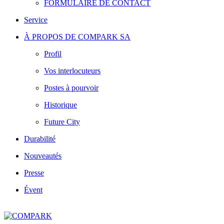
FORMULAIRE DE CONTACT
Service
À PROPOS DE COMPARK SA
Profil
Vos interlocuteurs
Postes à pourvoir
Historique
Future City
Durabilité
Nouveautés
Presse
Évent