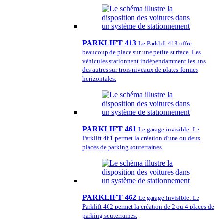
PARKLIFT 413
Le Parklift 413 offre
beaucoup de place sur une petite surface. Les
véhicules stationnent indépendamment les uns
des autres sur trois niveaux de plates-formes
horizontales.
PARKLIFT 461
Le garage invisible: Le
Parklift 461 permet la création d'une ou deux
places de parking souterraines.
PARKLIFT 462
Le garage invisible: Le
Parklift 462 permet la création de 2 ou 4 places de
parking souterraines.