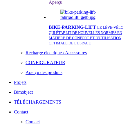
Aperçu
BIKE-PARKING-LIFT
LE LÈVE-VÉLO
QUI ÉTABLIT DE NOUVELLES NORMES EN
MATIÈRE DE CONFORT ET D'UTILISATION
OPTIMALE DE L'ESPACE
Recharge électrique / Accessoires
CONFIGURATEUR
Aperçu des produits
Projets
Bimobject
TÉLÉCHARGEMENTS
Contact
Contact