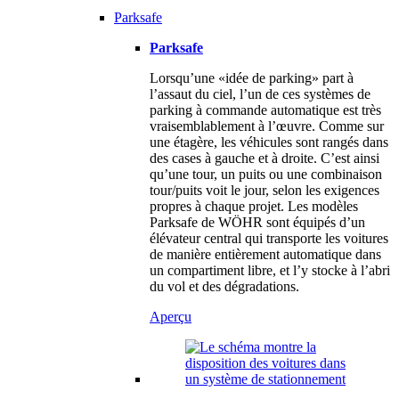
Parksafe
Parksafe
Lorsqu’une «idée de parking» part à
l’assaut du ciel, l’un de ces systèmes de
parking à commande automatique est très
vraisemblablement à l’œuvre. Comme sur
une étagère, les véhicules sont rangés dans
des cases à gauche et à droite. C’est ainsi
qu’une tour, un puits ou une combinaison
tour/puits voit le jour, selon les exigences
propres à chaque projet. Les modèles
Parksafe de WÖHR sont équipés d’un
élévateur central qui transporte les voitures
de manière entièrement automatique dans
un compartiment libre, et l’y stocke à l’abri
du vol et des dégradations.
Aperçu