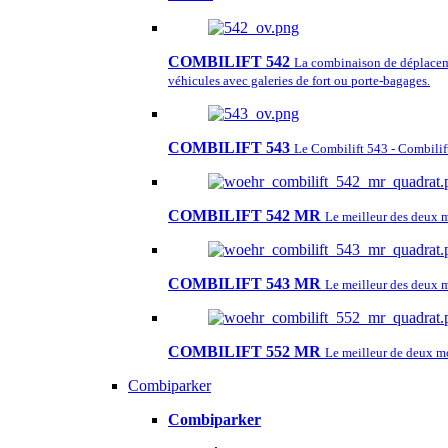
COMBILIFT 542
La combinaison de déplacemen
véhicules avec galeries de fort ou porte-bagages.
COMBILIFT 543
Le Combilift 543 - Combilift
COMBILIFT 542 MR
Le meilleur des deux
COMBILIFT 543 MR
Le meilleur des deux
COMBILIFT 552 MR
Le meilleur de deux m
Combiparker
Combiparker