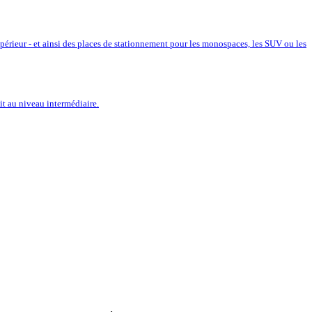
érieur - et ainsi des places de stationnement pour les monospaces, les SUV ou les
it au niveau intermédiaire.