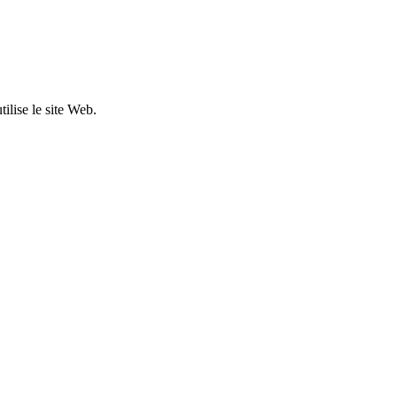
ilise le site Web.