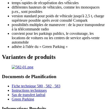
temps rapides de récupération des véhicules
différentes hauteurs de véhicules, comme les monospaces
p.ex., sont possibles
version standard pour poids de véhicule jusqu'à 2,5 t, charge
supérieure possible après avoir consulté Compark
possibilités multiples de manœuvre : de la puce transpondeur
à la télécommande radio
convient pour les parkings publics, le covoiturage, les
locations de voitures ou les centres de service après-vente
automobile
adhère à l'idée du « Green Parking »
Variantes de produits
Documents de Planification
Fiche technique 580 , 582 , 583
Instructions techniques
Sas de transfert latéral
Green Parking
Informations Produits