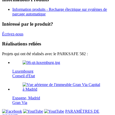
Information produits - Recharge électrique sur systèmes de
parcage automatique
Intéressé par le produit?
Écrivez-nous
Réalisations reliées
Projets qui ont été réalisés avec le PARKSAFE 582 :
Luxembourg
Conseil d'Etat
Espagne, Madrid
Gran Via
PARAMÈTRES DE