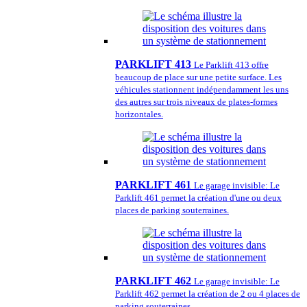
PARKLIFT 413
Le Parklift 413 offre
beaucoup de place sur une petite surface. Les
véhicules stationnent indépendamment les uns
des autres sur trois niveaux de plates-formes
horizontales.
PARKLIFT 461
Le garage invisible: Le
Parklift 461 permet la création d'une ou deux
places de parking souterraines.
PARKLIFT 462
Le garage invisible: Le
Parklift 462 permet la création de 2 ou 4 places de
parking souterraines.