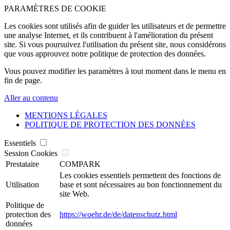
PARAMÈTRES DE COOKIE
Les cookies sont utilisés afin de guider les utilisateurs et de permettre
une analyse Internet, et ils contribuent à l'amélioration du présent
site. Si vous poursuivez l'utilisation du présent site, nous considérons
que vous approuvez notre politique de protection des données.
Vous pouvez modifier les paramètres à tout moment dans le menu en
fin de page.
Aller au contenu
MENTIONS LÉGALES
POLITIQUE DE PROTECTION DES DONNÉES
Essentiels
Session Cookies
Prestataire
COMPARK
Les cookies essentiels permettent des fonctions de
Utilisation
base et sont nécessaires au bon fonctionnement du
site Web.
Politique de
protection des
https://woehr.de/de/datenschutz.html
données