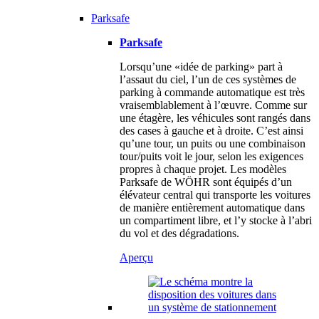
Parksafe
Parksafe
Lorsqu’une «idée de parking» part à
l’assaut du ciel, l’un de ces systèmes de
parking à commande automatique est très
vraisemblablement à l’œuvre. Comme sur
une étagère, les véhicules sont rangés dans
des cases à gauche et à droite. C’est ainsi
qu’une tour, un puits ou une combinaison
tour/puits voit le jour, selon les exigences
propres à chaque projet. Les modèles
Parksafe de WÖHR sont équipés d’un
élévateur central qui transporte les voitures
de manière entièrement automatique dans
un compartiment libre, et l’y stocke à l’abri
du vol et des dégradations.
Aperçu