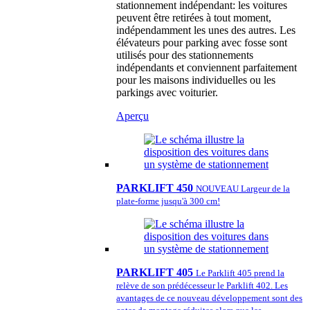
stationnement indépendant: les voitures
peuvent être retirées à tout moment,
indépendamment les unes des autres. Les
élévateurs pour parking avec fosse sont
utilisés pour des stationnements
indépendants et conviennent parfaitement
pour les maisons individuelles ou les
parkings avec voiturier.
Aperçu
PARKLIFT 450
NOUVEAU Largeur de la
plate-forme jusqu'à 300 cm!
PARKLIFT 405
Le Parklift 405 prend la
relève de son prédécesseur le Parklift 402. Les
avantages de ce nouveau développement sont des