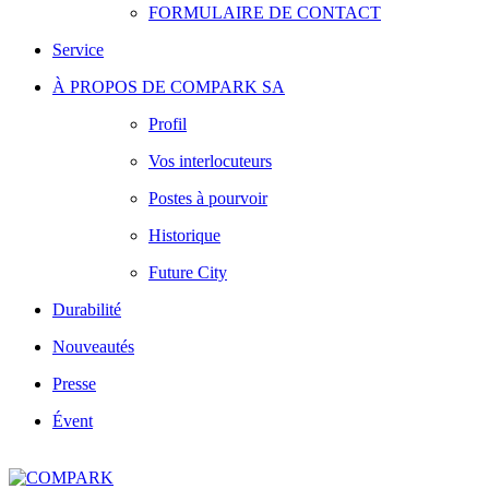
FORMULAIRE DE CONTACT
Service
À PROPOS DE COMPARK SA
Profil
Vos interlocuteurs
Postes à pourvoir
Historique
Future City
Durabilité
Nouveautés
Presse
Évent