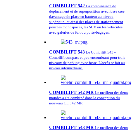
COMBILIFT 542
La combinaison de
déplacement et de superposition avec fosse crée
davantage de place en hauteur au niveau
supérieur - et ainsi des places de stationnement
pour les monospaces, les SUV ou les véhicules
avec galeries de fort ou porte-bagages.
COMBILIFT 543
Le Combilift 543 -
Combilift compact et peu encombrant pour trois
niveaux de parking avec fosse. L'accès se fait au
niveau intermédiaire.
COMBILIFT 542 MR
Le meilleur des deux
mondes a été combiné dans la conception du
nouveau CL 542 MR
COMBILIFT 543 MR
Le meilleur des deux