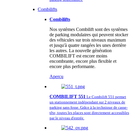
Combilifts
Combilifts
Nos systèmes Combilift sont des systèmes
de parking modulaires qui peuvent stocker
des véhicules sur trois niveaux maximum
et jusqu'à quatre rangées les unes derrière
les autres. La nouvelle génération
COMBILIFT est encore moins
encombrante, encore plus flexible et
encore plus performante.
Aperçu
COMBILIFT 551
Le Combilift 551 permet
un stationnement indépendant sur 2 niveaux de
parking sans fosse. Grâce à la technique de casse-
tête, toutes les places sont directement accessibles
par le niveau d'entrée.