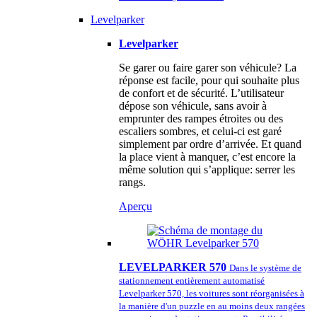
Levelparker
Levelparker
Se garer ou faire garer son véhicule? La
réponse est facile, pour qui souhaite plus
de confort et de sécurité. L’utilisateur
dépose son véhicule, sans avoir à
emprunter des rampes étroites ou des
escaliers sombres, et celui-ci est garé
simplement par ordre d’arrivée. Et quand
la place vient à manquer, c’est encore la
même solution qui s’applique: serrer les
rangs.
Aperçu
LEVELPARKER 570
Dans le système de
stationnement entièrement automatisé
Levelparker 570, les voitures sont réorganisées à
la manière d'un puzzle en au moins deux rangées