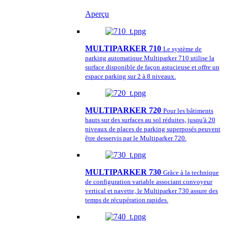
Aperçu
MULTIPARKER 710
Le système de
parking automatique Multiparker 710 utilise la
surface disponible de façon astucieuse et offre un
espace parking sur 2 à 8 niveaux.
MULTIPARKER 720
Pour les bâtiments
hauts sur des surfaces au sol réduites, jusqu'à 20
niveaux de places de parking superposés peuvent
être desservis par le Multiparker 720.
MULTIPARKER 730
Grâce à la technique
de configuration variable associant convoyeur
vertical et navette, le Multiparker 730 assure des
temps de récupération rapides.