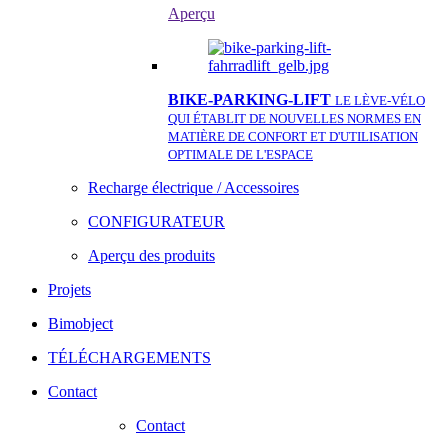
Aperçu
BIKE-PARKING-LIFT
LE LÈVE-VÉLO
QUI ÉTABLIT DE NOUVELLES NORMES EN
MATIÈRE DE CONFORT ET D'UTILISATION
OPTIMALE DE L'ESPACE
Recharge électrique / Accessoires
CONFIGURATEUR
Aperçu des produits
Projets
Bimobject
TÉLÉCHARGEMENTS
Contact
Contact