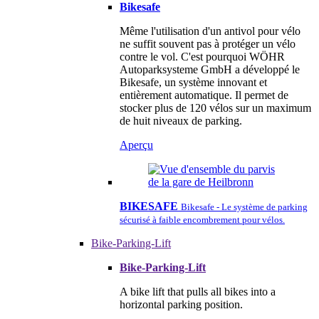
Bikesafe
Même l'utilisation d'un antivol pour vélo
ne suffit souvent pas à protéger un vélo
contre le vol. C'est pourquoi WÖHR
Autoparksysteme GmbH a développé le
Bikesafe, un système innovant et
entièrement automatique. Il permet de
stocker plus de 120 vélos sur un maximum
de huit niveaux de parking.
Aperçu
BIKESAFE
Bikesafe - Le système de parking
sécurisé à faible encombrement pour vélos.
Bike-Parking-Lift
Bike-Parking-Lift
A bike lift that pulls all bikes into a
horizontal parking position.