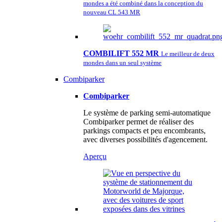
mondes a été combiné dans la conception du
nouveau CL 543 MR
COMBILIFT 552 MR
Le meilleur de deux
mondes dans un seul système
Combiparker
Combiparker
Le système de parking semi-automatique
Combiparker permet de réaliser des
parkings compacts et peu encombrants,
avec diverses possibilités d'agencement.
Aperçu