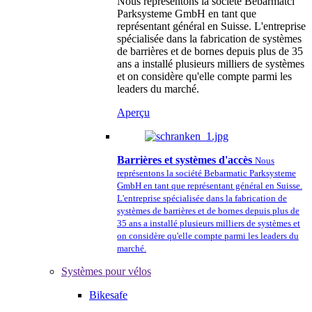
Nous représentons la société Bebarmatci
Parksysteme GmbH en tant que
représentant général en Suisse. L'entreprise
spécialisée dans la fabrication de systèmes
de barrières et de bornes depuis plus de 35
ans a installé plusieurs milliers de systèmes
et on considère qu'elle compte parmi les
leaders du marché.
Aperçu
Barrières et systèmes d'accès
Nous
représentons la société Bebarmatic Parksysteme
GmbH en tant que représentant général en Suisse.
L'entreprise spécialisée dans la fabrication de
systèmes de barrières et de bornes depuis plus de
35 ans a installé plusieurs milliers de systèmes et
on considère qu'elle compte parmi les leaders du
marché.
Systèmes pour vélos
Bikesafe