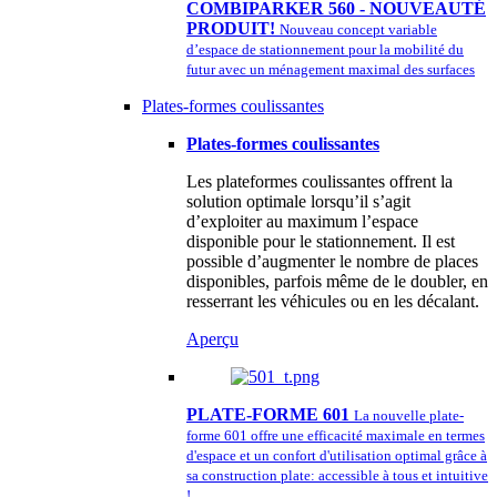
COMBIPARKER 560 - NOUVEAUTÉ
PRODUIT!
Nouveau concept variable
d’espace de stationnement pour la mobilité du
futur avec un ménagement maximal des surfaces
Plates-formes coulissantes
Plates-formes coulissantes
Les plateformes coulissantes offrent la
solution optimale lorsqu’il s’agit
d’exploiter au maximum l’espace
disponible pour le stationnement. Il est
possible d’augmenter le nombre de places
disponibles, parfois même de le doubler, en
resserrant les véhicules ou en les décalant.
Aperçu
PLATE-FORME 601
La nouvelle plate-
forme 601 offre une efficacité maximale en termes
d'espace et un confort d'utilisation optimal grâce à
sa construction plate: accessible à tous et intuitive
!