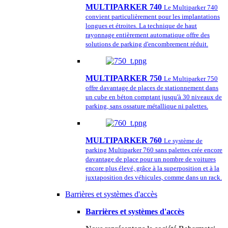
MULTIPARKER 740
Le Multiparker 740
convient particulièrement pour les implantations
longues et étroites. La technique de haut
rayonnage entièrement automatique offre des
solutions de parking d'encombrement réduit.
MULTIPARKER 750
Le Multiparker 750
offre davantage de places de stationnement dans
un cube en béton comptant jusqu'à 30 niveaux de
parking, sans ossature métallique ni palettes.
MULTIPARKER 760
Le système de
parking Multiparker 760 sans palettes crée encore
davantage de place pour un nombre de voitures
encore plus élevé, grâce à la superposition et à la
juxtaposition des véhicules, comme dans un rack.
Barrières et systèmes d'accès
Barrières et systèmes d'accès