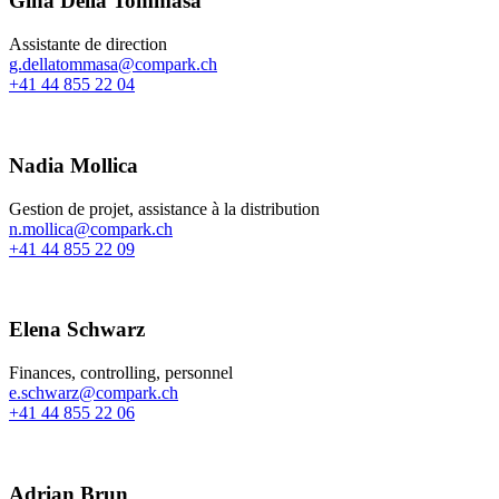
Gina Della Tommasa
Assistante de direction
g.dellatommasa@compark.ch
+41 44 855 22 04
Nadia Mollica
Gestion de projet, assistance à la distribution
n.mollica@compark.ch
+41 44 855 22 09
Elena Schwarz
Finances, controlling, personnel
e.schwarz@compark.ch
+41 44 855 22 06
Adrian Brun