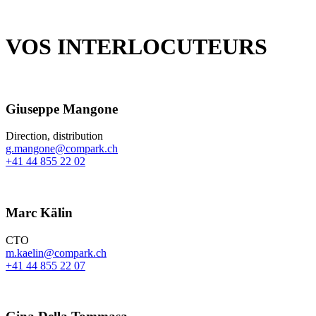
VOS INTERLOCUTEURS
Giuseppe Mangone
Direction, distribution
g.mangone@compark.ch
+41 44 855 22 02
Marc Kälin
CTO
m.kaelin@compark.ch
+41 44 855 22 07