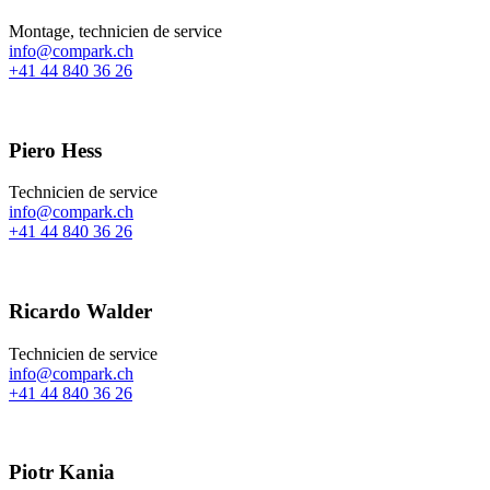
Montage, technicien de service
info@compark.ch
+41 44 840 36 26
Piero Hess
Technicien de service
info@compark.ch
+41 44 840 36 26
Ricardo Walder
Technicien de service
info@compark.ch
+41 44 840 36 26
Piotr Kania