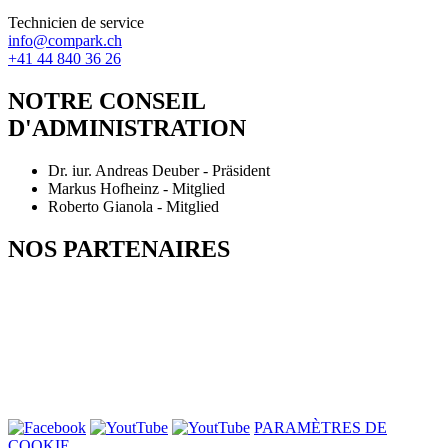
Technicien de service
info@compark.ch
+41 44 840 36 26
NOTRE CONSEIL
D'ADMINISTRATION
Dr. iur. Andreas Deuber - Präsident
Markus Hofheinz - Mitglied
Roberto Gianola - Mitglied
NOS PARTENAIRES
PARAMÈTRES DE
COOKIE