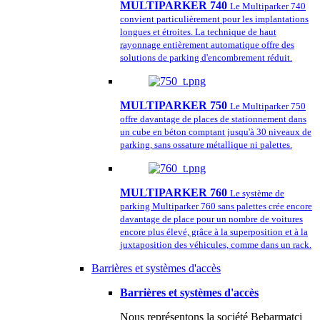
MULTIPARKER 740
Le Multiparker 740
convient particulièrement pour les implantations
longues et étroites. La technique de haut
rayonnage entièrement automatique offre des
solutions de parking d'encombrement réduit.
MULTIPARKER 750
Le Multiparker 750
offre davantage de places de stationnement dans
un cube en béton comptant jusqu'à 30 niveaux de
parking, sans ossature métallique ni palettes.
MULTIPARKER 760
Le système de
parking Multiparker 760 sans palettes crée encore
davantage de place pour un nombre de voitures
encore plus élevé, grâce à la superposition et à la
juxtaposition des véhicules, comme dans un rack.
Barrières et systèmes d'accès
Barrières et systèmes d'accès
Nous représentons la société Bebarmatci