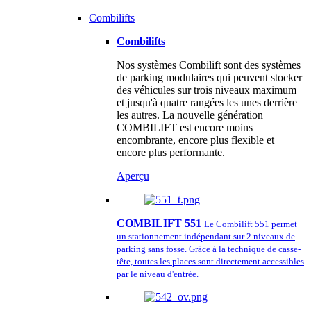
Combilifts
Combilifts
Nos systèmes Combilift sont des systèmes
de parking modulaires qui peuvent stocker
des véhicules sur trois niveaux maximum
et jusqu'à quatre rangées les unes derrière
les autres. La nouvelle génération
COMBILIFT est encore moins
encombrante, encore plus flexible et
encore plus performante.
Aperçu
COMBILIFT 551
Le Combilift 551 permet
un stationnement indépendant sur 2 niveaux de
parking sans fosse. Grâce à la technique de casse-
tête, toutes les places sont directement accessibles
par le niveau d'entrée.