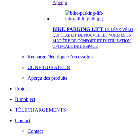
Aperçu
BIKE-PARKING-LIFT
LE LÈVE-VÉLO
QUI ÉTABLIT DE NOUVELLES NORMES EN
MATIÈRE DE CONFORT ET D'UTILISATION
OPTIMALE DE L'ESPACE
Recharge électrique / Accessoires
CONFIGURATEUR
Aperçu des produits
Projets
Bimobject
TÉLÉCHARGEMENTS
Contact
Contact