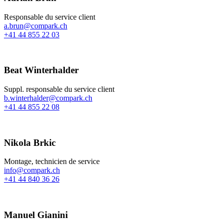
Responsable du service client
a.brun@compark.ch
+41 44 855 22 03
Beat Winterhalder
Suppl. responsable du service client
b.winterhalder@compark.ch
+41 44 855 22 08
Nikola Brkic
Montage, technicien de service
info@compark.ch
+41 44 840 36 26
Manuel Gianini