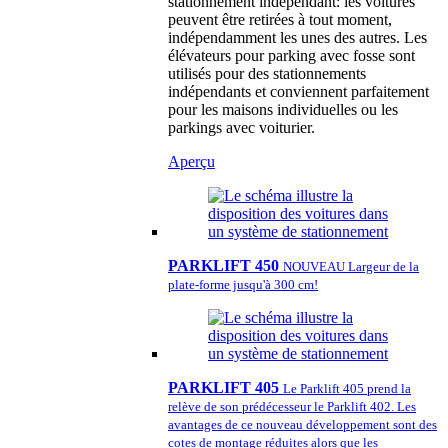
stationnement indépendant: les voitures
peuvent être retirées à tout moment,
indépendamment les unes des autres. Les
élévateurs pour parking avec fosse sont
utilisés pour des stationnements
indépendants et conviennent parfaitement
pour les maisons individuelles ou les
parkings avec voiturier.
Aperçu
PARKLIFT 450
NOUVEAU Largeur de la
plate-forme jusqu'à 300 cm!
PARKLIFT 405
Le Parklift 405 prend la
relève de son prédécesseur le Parklift 402. Les
avantages de ce nouveau développement sont des
cotes de montage réduites alors que les