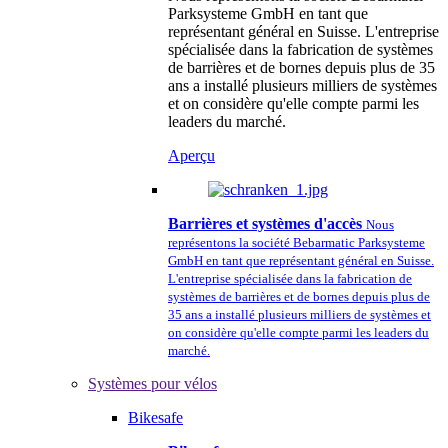
Parksysteme GmbH en tant que
représentant général en Suisse. L'entreprise
spécialisée dans la fabrication de systèmes
de barrières et de bornes depuis plus de 35
ans a installé plusieurs milliers de systèmes
et on considère qu'elle compte parmi les
leaders du marché.
Aperçu
Barrières et systèmes d'accès
Nous
représentons la société Bebarmatic Parksysteme
GmbH en tant que représentant général en Suisse.
L'entreprise spécialisée dans la fabrication de
systèmes de barrières et de bornes depuis plus de
35 ans a installé plusieurs milliers de systèmes et
on considère qu'elle compte parmi les leaders du
marché.
Systèmes pour vélos
Bikesafe