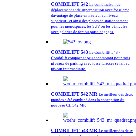
COMBILIFT 542
La combinaison de
déplacement et de superposition avec fosse crée
davantage de place en hauteur au niveau
supérieur - et ainsi des places de stationnement
pour les monospaces, les SUV ou les véhicules
avec galeries de fort ou porte-bagages.
COMBILIFT 543
Le Combilift 543 -
Combilift compact et peu encombrant pour trois
niveaux de parking avec fosse. L'accès se fait au
niveau intermédiaire.
COMBILIFT 542 MR
Le meilleur des deux
mondes a été combiné dans la conception du
nouveau CL 542 MR
COMBILIFT 543 MR
Le meilleur des deux