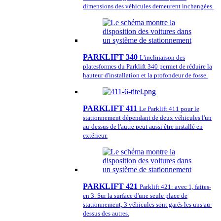
dimensions des véhicules demeurent inchangées.
PARKLIFT 340
L'inclinaison des
platesformes du Parklift 340 permet de réduire la
hauteur d'installation et la profondeur de fosse.
PARKLIFT 411
Le Parklift 411 pour le
stationnement dépendant de deux véhicules l'un
au-dessus de l'autre peut aussi être installé en
extérieur.
PARKLIFT 421
Parklift 421: avec 1, faites-
en 3. Sur la surface d'une seule place de
stationnement, 3 véhicules sont garés les uns au-
dessus des autres.