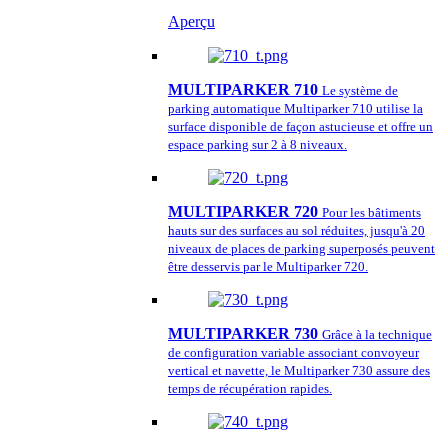
Aperçu
MULTIPARKER 710
Le système de
parking automatique Multiparker 710 utilise la
surface disponible de façon astucieuse et offre un
espace parking sur 2 à 8 niveaux.
MULTIPARKER 720
Pour les bâtiments
hauts sur des surfaces au sol réduites, jusqu'à 20
niveaux de places de parking superposés peuvent
être desservis par le Multiparker 720.
MULTIPARKER 730
Grâce à la technique
de configuration variable associant convoyeur
vertical et navette, le Multiparker 730 assure des
temps de récupération rapides.