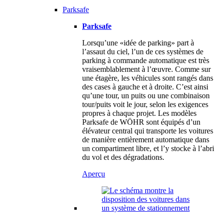
Parksafe
Parksafe
Lorsqu’une «idée de parking» part à
l’assaut du ciel, l’un de ces systèmes de
parking à commande automatique est très
vraisemblablement à l’œuvre. Comme sur
une étagère, les véhicules sont rangés dans
des cases à gauche et à droite. C’est ainsi
qu’une tour, un puits ou une combinaison
tour/puits voit le jour, selon les exigences
propres à chaque projet. Les modèles
Parksafe de WÖHR sont équipés d’un
élévateur central qui transporte les voitures
de manière entièrement automatique dans
un compartiment libre, et l’y stocke à l’abri
du vol et des dégradations.
Aperçu