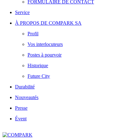
FORMULAIRE DE CONTACT
Service
À PROPOS DE COMPARK SA
Profil
Vos interlocuteurs
Postes à pourvoir
Historique
Future City
Durabilité
Nouveautés
Presse
Évent