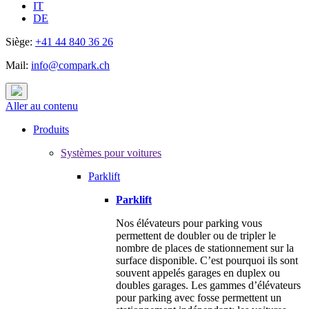
IT
DE
Siège:
+41 44 840 36 26
Mail:
info@compark.ch
Aller au contenu
Produits
Systèmes pour voitures
Parklift
Parklift
Nos élévateurs pour parking vous
permettent de doubler ou de tripler le
nombre de places de stationnement sur la
surface disponible. C’est pourquoi ils sont
souvent appelés garages en duplex ou
doubles garages. Les gammes d’élévateurs
pour parking avec fosse permettent un