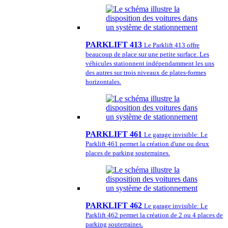
PARKLIFT 413
Le Parklift 413 offre
beaucoup de place sur une petite surface. Les
véhicules stationnent indépendamment les uns
des autres sur trois niveaux de plates-formes
horizontales.
PARKLIFT 461
Le garage invisible: Le
Parklift 461 permet la création d'une ou deux
places de parking souterraines.
PARKLIFT 462
Le garage invisible: Le
Parklift 462 permet la création de 2 ou 4 places de
parking souterraines.