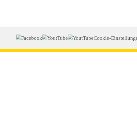
Cookie-Einstellung