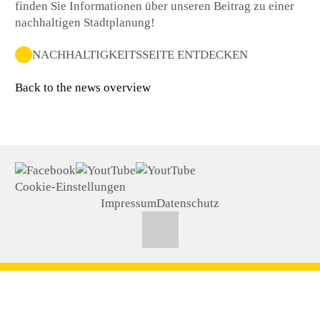
finden Sie Informationen über unseren Beitrag zu einer
nachhaltigen Stadtplanung!
NACHHALTIGKEITSSEITE ENTDECKEN
Back to the news overview
Cookie-Einstellungen
Impressum
Datenschutz