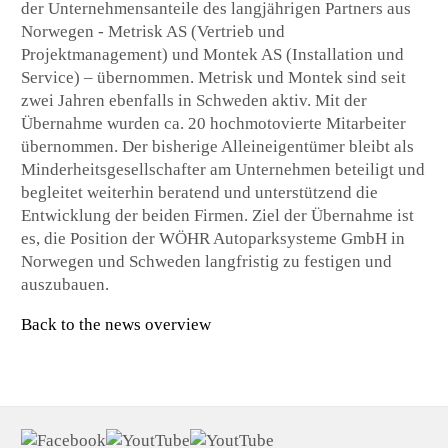
der Unternehmensanteile des langjährigen Partners aus
Norwegen - Metrisk AS (Vertrieb und
Projektmanagement) und Montek AS (Installation und
Service) – übernommen. Metrisk und Montek sind seit
zwei Jahren ebenfalls in Schweden aktiv. Mit der
Übernahme wurden ca. 20 hochmotovierte Mitarbeiter
übernommen. Der bisherige Alleineigentümer bleibt als
Minderheitsgesellschafter am Unternehmen beteiligt und
begleitet weiterhin beratend und unterstützend die
Entwicklung der beiden Firmen. Ziel der Übernahme ist
es, die Position der WÖHR Autoparksysteme GmbH in
Norwegen und Schweden langfristig zu festigen und
auszubauen.
Back to the news overview