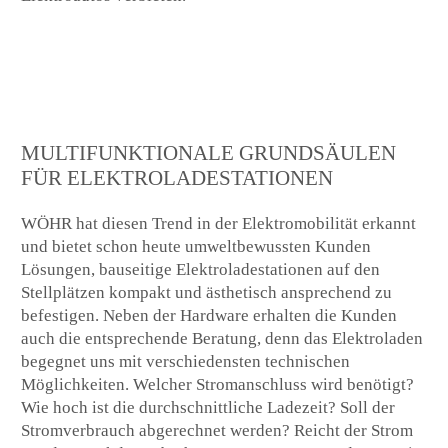
MULTIFUNKTIONALE GRUNDSÄULEN
FÜR ELEKTROLADESTATIONEN
WÖHR hat diesen Trend in der Elektromobilität erkannt
und bietet schon heute umweltbewussten Kunden
Lösungen, bauseitige Elektroladestationen auf den
Stellplätzen kompakt und ästhetisch ansprechend zu
befestigen. Neben der Hardware erhalten die Kunden
auch die entsprechende Beratung, denn das Elektroladen
begegnet uns mit verschiedensten technischen
Möglichkeiten. Welcher Stromanschluss wird benötigt?
Wie hoch ist die durchschnittliche Ladezeit? Soll der
Stromverbrauch abgerechnet werden? Reicht der Strom