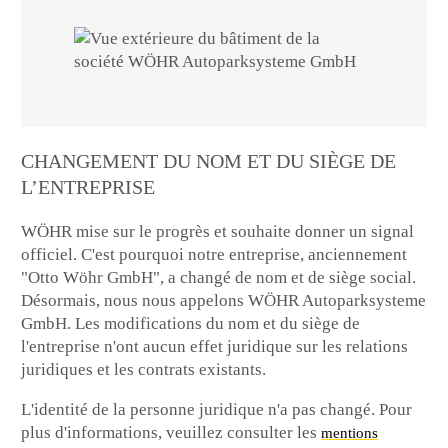
CHANGEMENT DU NOM ET DU SIÈGE DE
L’ENTREPRISE
WÖHR mise sur le progrès et souhaite donner un signal
officiel. C'est pourquoi notre entreprise, anciennement
"Otto Wöhr GmbH", a changé de nom et de siège social.
Désormais, nous nous appelons WÖHR Autoparksysteme
GmbH. Les modifications du nom et du siège de
l'entreprise n'ont aucun effet juridique sur les relations
juridiques et les contrats existants.
L'identité de la personne juridique n'a pas changé. Pour
plus d'informations, veuillez consulter les
mentions