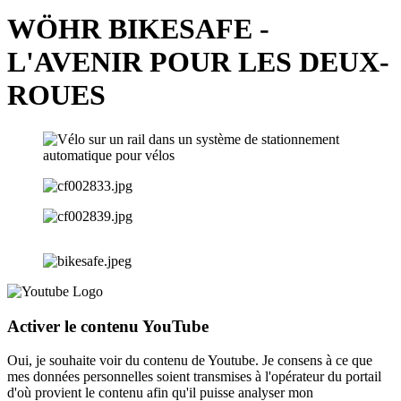
WÖHR BIKESAFE -
L'AVENIR POUR LES DEUX-
ROUES
Activer le contenu YouTube
Oui, je souhaite voir du contenu de Youtube. Je consens à ce que
mes données personnelles soient transmises à l'opérateur du portail
d'où provient le contenu afin qu'il puisse analyser mon