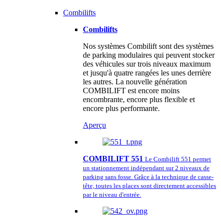
Combilifts
Combilifts
Nos systèmes Combilift sont des systèmes
de parking modulaires qui peuvent stocker
des véhicules sur trois niveaux maximum
et jusqu'à quatre rangées les unes derrière
les autres. La nouvelle génération
COMBILIFT est encore moins
encombrante, encore plus flexible et
encore plus performante.
Aperçu
COMBILIFT 551
Le Combilift 551 permet
un stationnement indépendant sur 2 niveaux de
parking sans fosse. Grâce à la technique de casse-
tête, toutes les places sont directement accessibles
par le niveau d'entrée.