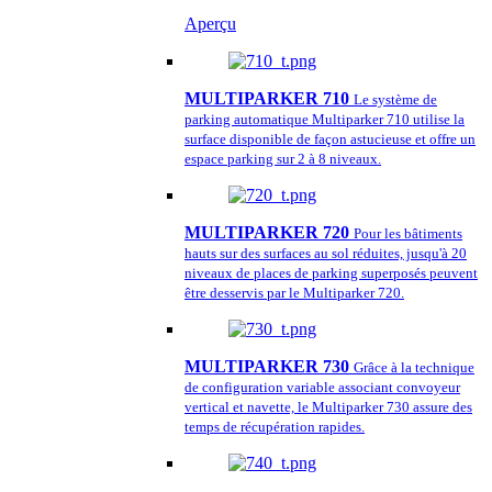
Aperçu
MULTIPARKER 710
Le système de
parking automatique Multiparker 710 utilise la
surface disponible de façon astucieuse et offre un
espace parking sur 2 à 8 niveaux.
MULTIPARKER 720
Pour les bâtiments
hauts sur des surfaces au sol réduites, jusqu'à 20
niveaux de places de parking superposés peuvent
être desservis par le Multiparker 720.
MULTIPARKER 730
Grâce à la technique
de configuration variable associant convoyeur
vertical et navette, le Multiparker 730 assure des
temps de récupération rapides.