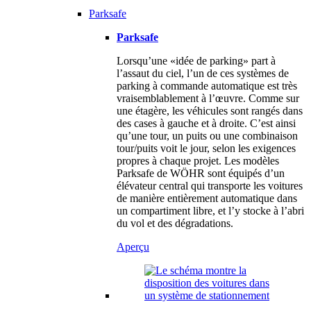
Parksafe
Parksafe
Lorsqu’une «idée de parking» part à
l’assaut du ciel, l’un de ces systèmes de
parking à commande automatique est très
vraisemblablement à l’œuvre. Comme sur
une étagère, les véhicules sont rangés dans
des cases à gauche et à droite. C’est ainsi
qu’une tour, un puits ou une combinaison
tour/puits voit le jour, selon les exigences
propres à chaque projet. Les modèles
Parksafe de WÖHR sont équipés d’un
élévateur central qui transporte les voitures
de manière entièrement automatique dans
un compartiment libre, et l’y stocke à l’abri
du vol et des dégradations.
Aperçu