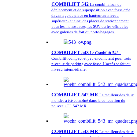
COMBILIFT 542
La combinaison de
déplacement et de superposition avec fosse crée
davantage de place en hauteur au niveau
supérieur - et ainsi des places de stationnement
pour les monospaces, les SUV ou les véhicules
avec galeries de fort ou porte-bagages.
COMBILIFT 543
Le Combilift 543 -
Combilift compact et peu encombrant pour trois
niveaux de parking avec fosse. L'accès se fait au
niveau intermédiaire.
COMBILIFT 542 MR
Le meilleur des deux
mondes a été combiné dans la conception du
nouveau CL 542 MR
COMBILIFT 543 MR
Le meilleur des deux