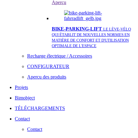
Aperçu
BIKE-PARKING-LIFT
LE LÈVE-VÉLO
QUI ÉTABLIT DE NOUVELLES NORMES EN
MATIÈRE DE CONFORT ET D'UTILISATION
OPTIMALE DE L'ESPACE
Recharge électrique / Accessoires
CONFIGURATEUR
Aperçu des produits
Projets
Bimobject
TÉLÉCHARGEMENTS
Contact
Contact