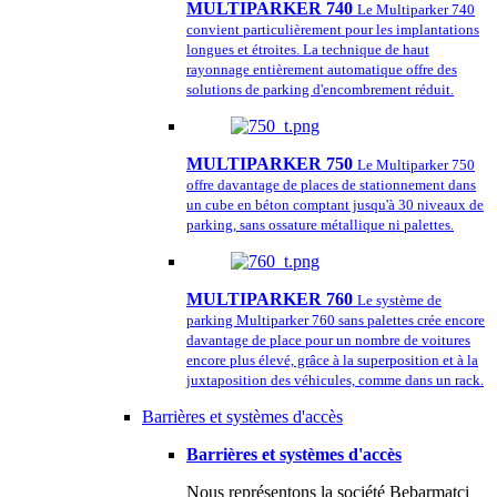
MULTIPARKER 740
Le Multiparker 740
convient particulièrement pour les implantations
longues et étroites. La technique de haut
rayonnage entièrement automatique offre des
solutions de parking d'encombrement réduit.
MULTIPARKER 750
Le Multiparker 750
offre davantage de places de stationnement dans
un cube en béton comptant jusqu'à 30 niveaux de
parking, sans ossature métallique ni palettes.
MULTIPARKER 760
Le système de
parking Multiparker 760 sans palettes crée encore
davantage de place pour un nombre de voitures
encore plus élevé, grâce à la superposition et à la
juxtaposition des véhicules, comme dans un rack.
Barrières et systèmes d'accès
Barrières et systèmes d'accès
Nous représentons la société Bebarmatci