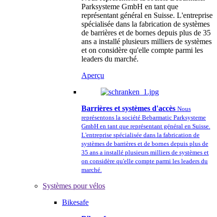
Parksysteme GmbH en tant que
représentant général en Suisse. L'entreprise
spécialisée dans la fabrication de systèmes
de barrières et de bornes depuis plus de 35
ans a installé plusieurs milliers de systèmes
et on considère qu'elle compte parmi les
leaders du marché.
Aperçu
Barrières et systèmes d'accès
Nous
représentons la société Bebarmatic Parksysteme
GmbH en tant que représentant général en Suisse.
L'entreprise spécialisée dans la fabrication de
systèmes de barrières et de bornes depuis plus de
35 ans a installé plusieurs milliers de systèmes et
on considère qu'elle compte parmi les leaders du
marché.
Systèmes pour vélos
Bikesafe