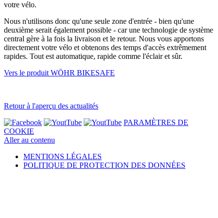
votre vélo.
Nous n'utilisons donc qu'une seule zone d'entrée - bien qu'une
deuxième serait également possible - car une technologie de système
central gère à la fois la livraison et le retour. Nous vous apportons
directement votre vélo et obtenons des temps d'accès extrêmement
rapides. Tout est automatique, rapide comme l'éclair et sûr.
Vers le produit WÖHR BIKESAFE
Retour à l'aperçu des actualités
PARAMÈTRES DE
COOKIE
Aller au contenu
MENTIONS LÉGALES
POLITIQUE DE PROTECTION DES DONNÉES