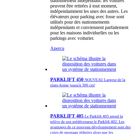
stationnement indépendant: les voitures
peuvent être retirées à tout moment,
indépendamment les unes des autres. Les
élévateurs pour parking avec fosse sont
utilisés pour des stationnements
indépendants et conviennent parfaitement
pour les maisons individuelles ou les
parkings avec voiturier.
Aperçu
PARKLIFT 450
NOUVEAU Largeur de la
plate-forme jusqu'à 300 cm!
PARKLIFT 405
Le Parklift 405 prend la
relève de son prédécesseur le Parklift 402. Les
avantages de ce nouveau développement sont des
cotes de montage réduites alors que les