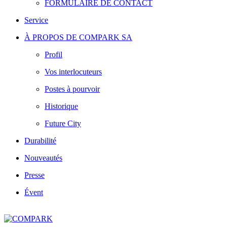
FORMULAIRE DE CONTACT
Service
À PROPOS DE COMPARK SA
Profil
Vos interlocuteurs
Postes à pourvoir
Historique
Future City
Durabilité
Nouveautés
Presse
Évent