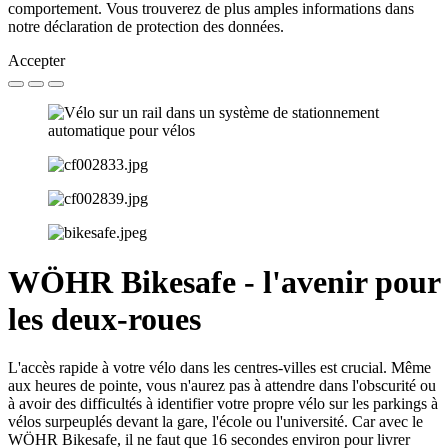
comportement. Vous trouverez de plus amples informations dans
notre déclaration de protection des données.
Accepter
WÖHR Bikesafe - l'avenir pour
les deux-roues
L'accès rapide à votre vélo dans les centres-villes est crucial. Même
aux heures de pointe, vous n'aurez pas à attendre dans l'obscurité ou
à avoir des difficultés à identifier votre propre vélo sur les parkings à
vélos surpeuplés devant la gare, l'école ou l'université. Car avec le
WÖHR Bikesafe, il ne faut que 16 secondes environ pour livrer