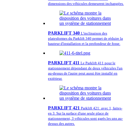
dimensions des véhicules demeurent inchangées.
PARKLIFT 340
L'inclinaison des
platesformes du Parklift 340 permet de réduire la
hauteur d'installation et la profondeur de fosse.
PARKLIFT 411
Le Parklift 411 pour le
stationnement dépendant de deux véhicules l'un
au-dessus de l'autre peut aussi être installé en
extérieur.
PARKLIFT 421
Parklift 421: avec 1, faites-
en 3. Sur la surface d'une seule place de
stationnement, 3 véhicules sont garés les uns au-
dessus des autres.