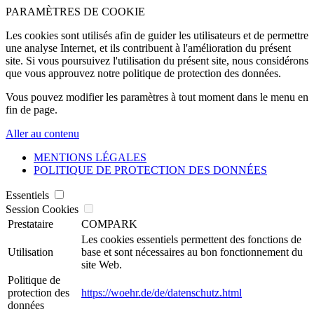
PARAMÈTRES DE COOKIE
Les cookies sont utilisés afin de guider les utilisateurs et de permettre
une analyse Internet, et ils contribuent à l'amélioration du présent
site. Si vous poursuivez l'utilisation du présent site, nous considérons
que vous approuvez notre politique de protection des données.
Vous pouvez modifier les paramètres à tout moment dans le menu en
fin de page.
Aller au contenu
MENTIONS LÉGALES
POLITIQUE DE PROTECTION DES DONNÉES
Essentiels
Session Cookies
Prestataire
COMPARK
Les cookies essentiels permettent des fonctions de
Utilisation
base et sont nécessaires au bon fonctionnement du
site Web.
Politique de
protection des
https://woehr.de/de/datenschutz.html
données