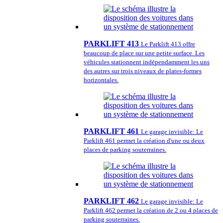
PARKLIFT 413
Le Parklift 413 offre
beaucoup de place sur une petite surface. Les
véhicules stationnent indépendamment les uns
des autres sur trois niveaux de plates-formes
horizontales.
PARKLIFT 461
Le garage invisible: Le
Parklift 461 permet la création d'une ou deux
places de parking souterraines.
PARKLIFT 462
Le garage invisible: Le
Parklift 462 permet la création de 2 ou 4 places de
parking souterraines.