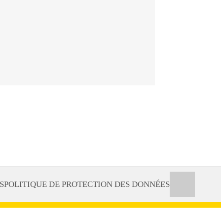
S
POLITIQUE DE PROTECTION DES DONNÉES