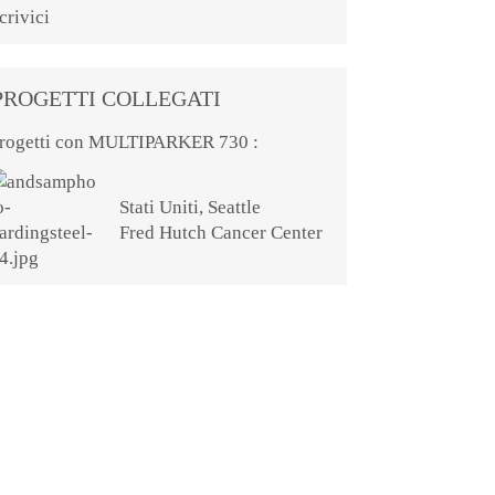
crivici
PROGETTI COLLEGATI
rogetti con MULTIPARKER 730 :
Stati Uniti, Seattle
Fred Hutch Cancer Center