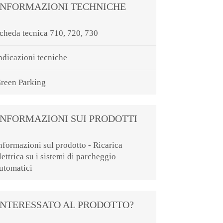
INFORMAZIONI TECHNICHE
cheda tecnica 710, 720, 730
ndicazioni tecniche
reen Parking
INFORMAZIONI SUI PRODOTTI
nformazioni sul prodotto - Ricarica
lettrica su i sistemi di parcheggio
utomatici
INTERESSATO AL PRODOTTO?