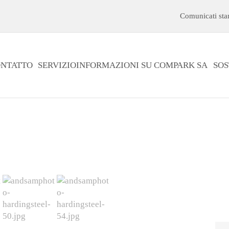
Comunicati st
NTATTO
SERVIZIO
INFORMAZIONI SU COMPARK SA
SOS