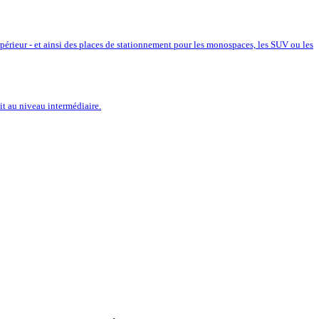
érieur - et ainsi des places de stationnement pour les monospaces, les SUV ou les
it au niveau intermédiaire.