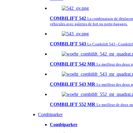
COMBILIFT 542
La combinaison de déplacemen
véhicules avec galeries de fort ou porte-bagages.
COMBILIFT 543
Le Combilift 543 - Combilift
COMBILIFT 542 MR
Le meilleur des deux
COMBILIFT 543 MR
Le meilleur des deux
COMBILIFT 552 MR
Le meilleur de deux m
Combiparker
Combiparker