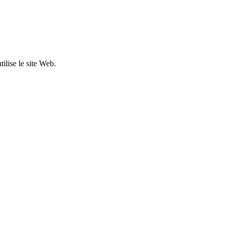
ilise le site Web.