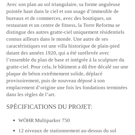
Avec son plan au sol triangulaire, sa forme anguleuse
pointée haut dans le ciel et son usage d’immeuble de
bureaux et de commerces, avec des boutiques, un
restaurant et un centre de fitness, la Torre Reforma se
distingue des autres gratte-ciel uniquement résidentiels
connus ailleurs dans le monde. Une autre de ses
caractéristiques est une villa historique de plain-pied
datant des années 1920, qui a été surélevée avec
l’ensemble du plan de base et intégrée à la sculpture du
gratte-ciel. Pour cela, le bâtiment a dû être décalé sur une
plaque de béton extrêmement solide, déplacé
provisoirement, puis de nouveau déposé à son
emplacement d’origine une fois les fondations terminées
dans les règles de l’art.
SPÉCIFICATIONS DU PROJET:
WÖHR Multiparker 750
12 niveaux de stationnement au-dessus du sol