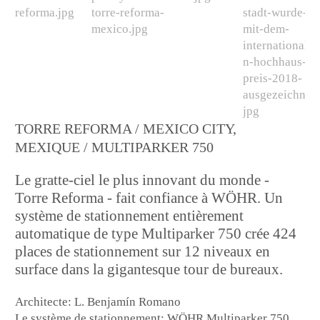
TORRE REFORMA / MEXICO CITY,
MEXIQUE / MULTIPARKER 750
Le gratte-ciel le plus innovant du monde -
Torre Reforma - fait confiance à WÖHR. Un
système de stationnement entièrement
automatique de type Multiparker 750 crée 424
places de stationnement sur 12 niveaux en
surface dans la gigantesque tour de bureaux.
Architecte: L. Benjamín Romano
Le système de stationnement: WÖHR Multiparker 750