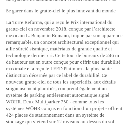
Se garer dans le gratte-ciel le plus innovant du monde
La Torre Reforma, qui a reçu le Prix international du
gratte-ciel en novembre 2018, conçue par l’architecte
mexicain L. Benjamín Romano, frappe par son apparence
remarquable, un concept architectural exceptionnel qui
allie sûreté sismique, matériaux de grande qualité et
technologie dernier cri. Cette tour de bureaux de 246 m
de hauteur est en outre conçue pour offrir une durabilité
maximale et a reçu le LEED Platinum - la plus haute
distinction décernée par ce label de durabilité. Ce
nouveau gratte-ciel de tous les superlatifs, aux détails
soigneusement planifiés, comprend également un
système de parking entièrement automatique signé
WÖHR. Deux Multiparker 750 - comme tous les
systèmes WÖHR conçus en fonction d’un projet - offrent
424 places de stationnement dans un système de
stockage qui s’étend sur 12 niveaux au-dessus du sol.