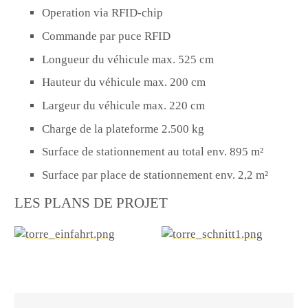
Operation via RFID-chip
Commande par puce RFID
Longueur du véhicule max. 525 cm
Hauteur du véhicule max. 200 cm
Largeur du véhicule max. 220 cm
Charge de la plateforme 2.500 kg
Surface de stationnement au total env. 895 m²
Surface par place de stationnement env. 2,2 m²
LES PLANS DE PROJET