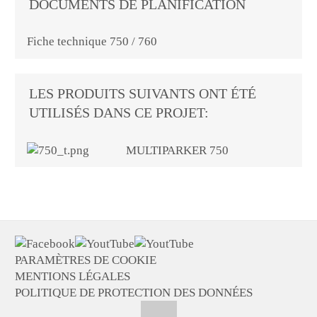
DOCUMENTS DE PLANIFICATION
Fiche technique 750 / 760
LES PRODUITS SUIVANTS ONT ÉTÉ
UTILISÉS DANS CE PROJET:
MULTIPARKER 750
PARAMÈTRES DE COOKIE
MENTIONS LÉGALES
POLITIQUE DE PROTECTION DES DONNÉES