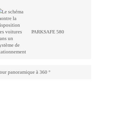
PARKSAFE 580
our panoramique à 360 °