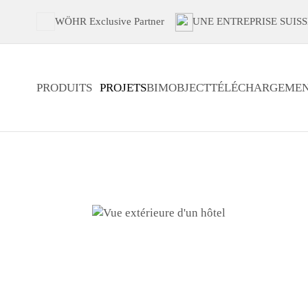
WÖHR Exclusive Partner
UNE ENTREPRISE SUISS
PRODUITS
PROJETS
BIMOBJECT
TÉLÉCHARGEMEN