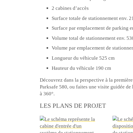
2 cabines d’accès
Surface totale de stationnement env. 2
Surface par emplacement de parking en
Volume total de stationnement env. 53
Volume par emplacement de stationnem
Longueur du véhicule 525 cm
Hauteur du véhicule 190 cm
Découvrez dans la perspective à la premiè
Parksafe 580, ou faites une visite guidée de
à 360°.
LES PLANS DE PROJET