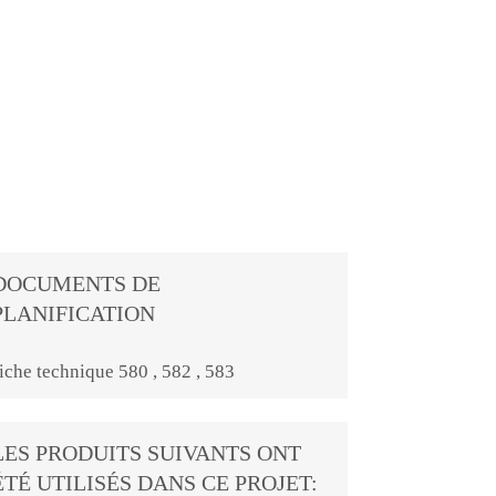
DOCUMENTS DE
PLANIFICATION
iche technique 580 , 582 , 583
LES PRODUITS SUIVANTS ONT
ÉTÉ UTILISÉS DANS CE PROJET: