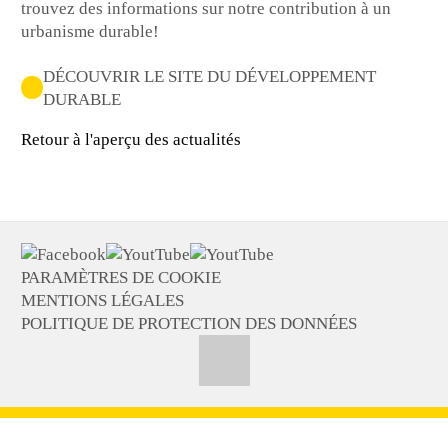
trouvez des informations sur notre contribution à un
urbanisme durable!
DÉCOUVRIR LE SITE DU DÉVELOPPEMENT
DURABLE
Retour à l'aperçu des actualités
PARAMÈTRES DE COOKIE
MENTIONS LÉGALES
POLITIQUE DE PROTECTION DES DONNÉES