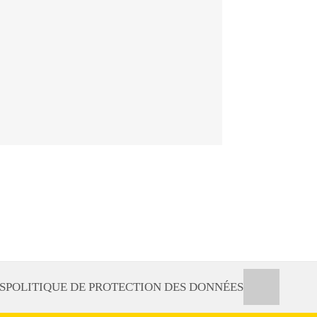
S
POLITIQUE DE PROTECTION DES DONNÉES