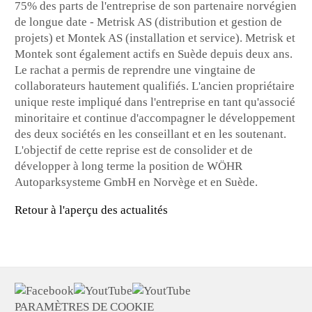
75% des parts de l'entreprise de son partenaire norvégien
de longue date - Metrisk AS (distribution et gestion de
projets) et Montek AS (installation et service). Metrisk et
Montek sont également actifs en Suède depuis deux ans.
Le rachat a permis de reprendre une vingtaine de
collaborateurs hautement qualifiés. L'ancien propriétaire
unique reste impliqué dans l'entreprise en tant qu'associé
minoritaire et continue d'accompagner le développement
des deux sociétés en les conseillant et en les soutenant.
L'objectif de cette reprise est de consolider et de
développer à long terme la position de WÖHR
Autoparksysteme GmbH en Norvège et en Suède.
Retour à l'aperçu des actualités
PARAMÈTRES DE COOKIE