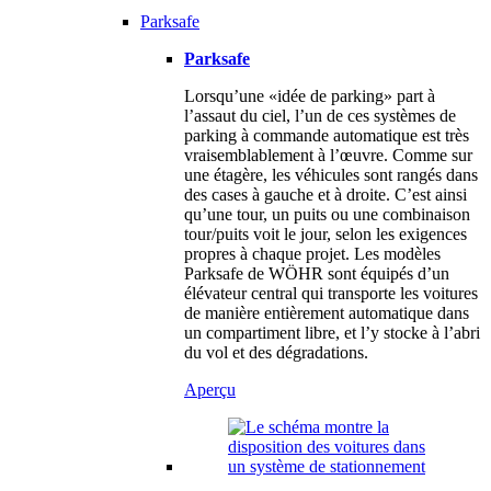
Parksafe
Parksafe
Lorsqu’une «idée de parking» part à
l’assaut du ciel, l’un de ces systèmes de
parking à commande automatique est très
vraisemblablement à l’œuvre. Comme sur
une étagère, les véhicules sont rangés dans
des cases à gauche et à droite. C’est ainsi
qu’une tour, un puits ou une combinaison
tour/puits voit le jour, selon les exigences
propres à chaque projet. Les modèles
Parksafe de WÖHR sont équipés d’un
élévateur central qui transporte les voitures
de manière entièrement automatique dans
un compartiment libre, et l’y stocke à l’abri
du vol et des dégradations.
Aperçu