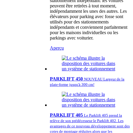
stationnement indépendant: les voitures
peuvent être retirées à tout moment,
indépendamment les unes des autres. Les
élévateurs pour parking avec fosse sont
utilisés pour des stationnements
indépendants et conviennent parfaitement
pour les maisons individuelles ou les
parkings avec voiturier.
Aperçu
PARKLIFT 450
NOUVEAU Largeur de la
plate-forme jusqu'à 300 cm!
PARKLIFT 405
Le Parklift 405 prend la
relève de son prédécesseur le Parklift 402. Les
avantages de ce nouveau développement sont des
cotes de montage réduites alors que les