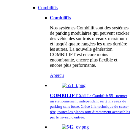
Combilifts
Combilifts
Nos systèmes Combilift sont des systèmes
de parking modulaires qui peuvent stocker
des véhicules sur trois niveaux maximum
et jusqu'à quatre rangées les unes derrière
les autres. La nouvelle génération
COMBILIFT est encore moins
encombrante, encore plus flexible et
encore plus performante.
Aperçu
COMBILIFT 551
Le Combilift 551 permet
un stationnement indépendant sur 2 niveaux de
parking sans fosse. Grâce à la technique de casse-
tête, toutes les places sont directement accessibles
par le niveau d'entrée.