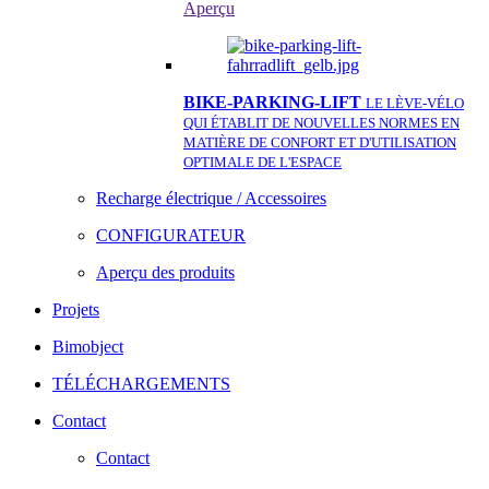
Aperçu
BIKE-PARKING-LIFT
LE LÈVE-VÉLO
QUI ÉTABLIT DE NOUVELLES NORMES EN
MATIÈRE DE CONFORT ET D'UTILISATION
OPTIMALE DE L'ESPACE
Recharge électrique / Accessoires
CONFIGURATEUR
Aperçu des produits
Projets
Bimobject
TÉLÉCHARGEMENTS
Contact
Contact