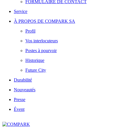
FORMULAIRE DE CONTACT
Service
À PROPOS DE COMPARK SA
Profil
Vos interlocuteurs
Postes à pourvoir
Historique
Future City
Durabilité
Nouveautés
Presse
Évent