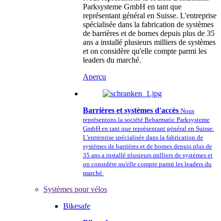
Parksysteme GmbH en tant que
représentant général en Suisse. L'entreprise
spécialisée dans la fabrication de systèmes
de barrières et de bornes depuis plus de 35
ans a installé plusieurs milliers de systèmes
et on considère qu'elle compte parmi les
leaders du marché.
Aperçu
Barrières et systèmes d'accès
Nous
représentons la société Bebarmatic Parksysteme
GmbH en tant que représentant général en Suisse.
L'entreprise spécialisée dans la fabrication de
systèmes de barrières et de bornes depuis plus de
35 ans a installé plusieurs milliers de systèmes et
on considère qu'elle compte parmi les leaders du
marché.
Systèmes pour vélos
Bikesafe