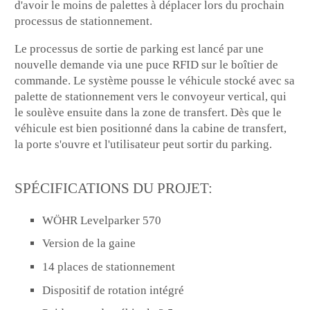
d'avoir le moins de palettes à déplacer lors du prochain
processus de stationnement.
Le processus de sortie de parking est lancé par une
nouvelle demande via une puce RFID sur le boîtier de
commande. Le système pousse le véhicule stocké avec sa
palette de stationnement vers le convoyeur vertical, qui
le soulève ensuite dans la zone de transfert. Dès que le
véhicule est bien positionné dans la cabine de transfert,
la porte s'ouvre et l'utilisateur peut sortir du parking.
SPÉCIFICATIONS DU PROJET:
WÖHR Levelparker 570
Version de la gaine
14 places de stationnement
Dispositif de rotation intégré