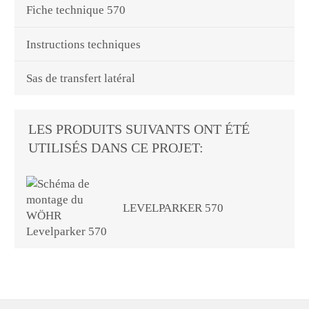
Fiche technique 570
Instructions techniques
Sas de transfert latéral
LES PRODUITS SUIVANTS ONT ÉTÉ
UTILISÉS DANS CE PROJET:
LEVELPARKER 570