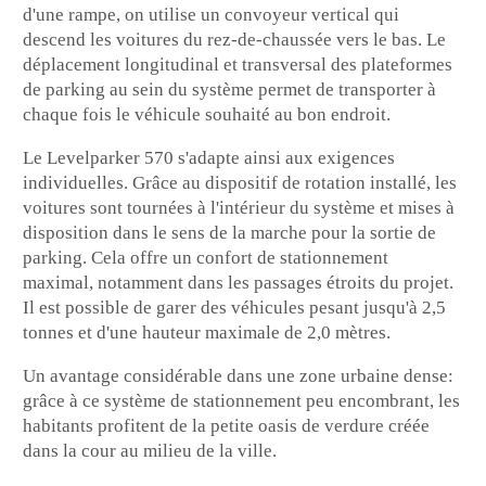
d'une rampe, on utilise un convoyeur vertical qui
descend les voitures du rez-de-chaussée vers le bas. Le
déplacement longitudinal et transversal des plateformes
de parking au sein du système permet de transporter à
chaque fois le véhicule souhaité au bon endroit.
Le Levelparker 570 s'adapte ainsi aux exigences
individuelles. Grâce au dispositif de rotation installé, les
voitures sont tournées à l'intérieur du système et mises à
disposition dans le sens de la marche pour la sortie de
parking. Cela offre un confort de stationnement
maximal, notamment dans les passages étroits du projet.
Il est possible de garer des véhicules pesant jusqu'à 2,5
tonnes et d'une hauteur maximale de 2,0 mètres.
Un avantage considérable dans une zone urbaine dense:
grâce à ce système de stationnement peu encombrant, les
habitants profitent de la petite oasis de verdure créée
dans la cour au milieu de la ville.