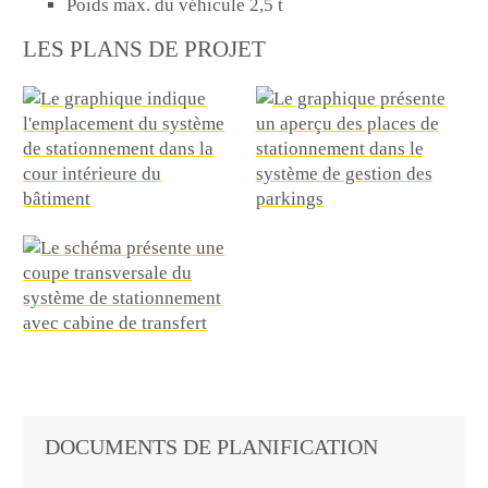
Poids max. du véhicule 2,5 t
LES PLANS DE PROJET
DOCUMENTS DE PLANIFICATION