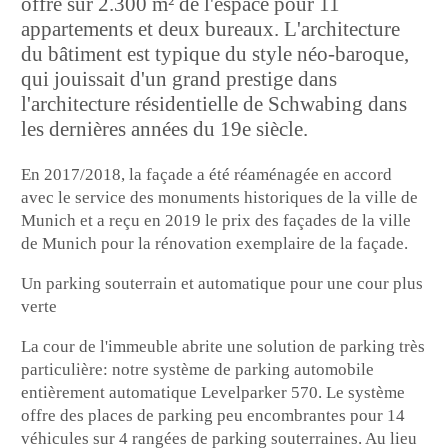
offre sur 2.300 m² de l'espace pour 11
appartements et deux bureaux. L'architecture
du bâtiment est typique du style néo-baroque,
qui jouissait d'un grand prestige dans
l'architecture résidentielle de Schwabing dans
les dernières années du 19e siècle.
En 2017/2018, la façade a été réaménagée en accord
avec le service des monuments historiques de la ville de
Munich et a reçu en 2019 le prix des façades de la ville
de Munich pour la rénovation exemplaire de la façade.
Un parking souterrain et automatique pour une cour plus
verte
La cour de l'immeuble abrite une solution de parking très
particulière: notre système de parking automobile
entièrement automatique Levelparker 570. Le système
offre des places de parking peu encombrantes pour 14
véhicules sur 4 rangées de parking souterraines. Au lieu