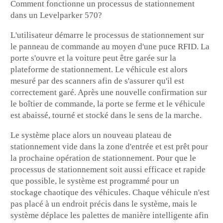
Comment fonctionne un processus de stationnement
dans un Levelparker 570?
L'utilisateur démarre le processus de stationnement sur
le panneau de commande au moyen d'une puce RFID. La
porte s'ouvre et la voiture peut être garée sur la
plateforme de stationnement. Le véhicule est alors
mesuré par des scanners afin de s'assurer qu'il est
correctement garé. Après une nouvelle confirmation sur
le boîtier de commande, la porte se ferme et le véhicule
est abaissé, tourné et stocké dans le sens de la marche.
Le système place alors un nouveau plateau de
stationnement vide dans la zone d'entrée et est prêt pour
la prochaine opération de stationnement. Pour que le
processus de stationnement soit aussi efficace et rapide
que possible, le système est programmé pour un
stockage chaotique des véhicules. Chaque véhicule n'est
pas placé à un endroit précis dans le système, mais le
système déplace les palettes de manière intelligente afin