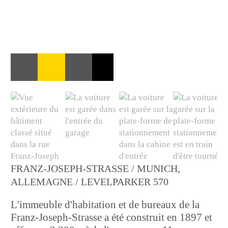
FRANZ-JOSEPH-STRASSE / MUNICH,
ALLEMAGNE / LEVELPARKER 570
L'immeuble d'habitation et de bureaux de la
Franz-Joseph-Strasse a été construit en 1897 et