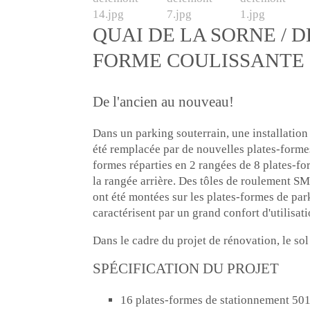
QUAI DE LA SORNE / D
FORME COULISSANTE 
De l'ancien au nouveau!
Dans un parking souterrain, une installation
été remplacée par de nouvelles plates-forme
formes réparties en 2 rangées de 8 plates-f
la rangée arrière. Des tôles de roulement 
ont été montées sur les plates-formes de parki
caractérisent par un grand confort d'utilisati
Dans le cadre du projet de rénovation, le so
SPÉCIFICATION DU PROJET
16 plates-formes de stationnement 501/