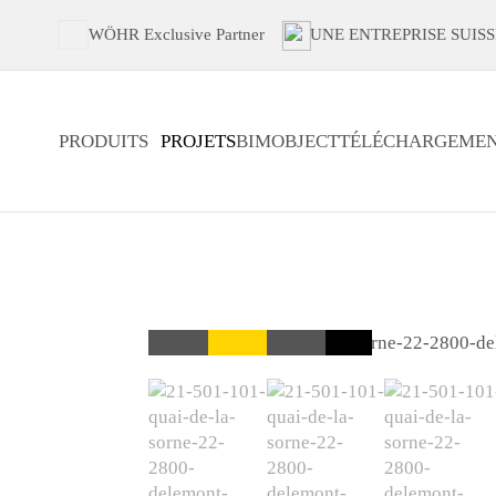
WÖHR Exclusive Partner
UNE ENTREPRISE SUISS
PRODUITS
PROJETS
BIMOBJECT
TÉLÉCHARGEMEN