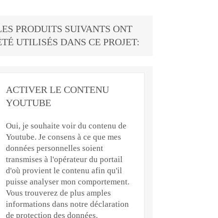
LES PRODUITS SUIVANTS ONT
ÉTÉ UTILISÉS DANS CE PROJET:
ACTIVER LE CONTENU
YOUTUBE
Oui, je souhaite voir du contenu de
Youtube. Je consens à ce que mes
données personnelles soient
transmises à l'opérateur du portail
d'où provient le contenu afin qu'il
puisse analyser mon comportement.
Vous trouverez de plus amples
informations dans notre déclaration
de protection des données.