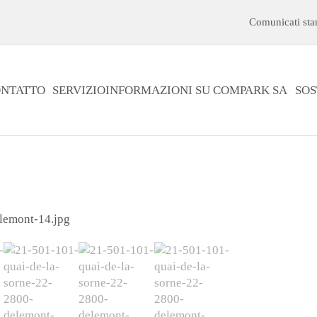
Comunicati st
NTATTO
SERVIZIO
INFORMAZIONI SU COMPARK SA
SOS