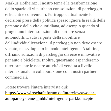
Markus Hofheinz
: Il nostro tema è la trasformazione
dello spazio di vita urbano con soluzioni di parcheggio
efficienti e convenienti. Purtroppo, attualmente le
decisioni prese della politica spesso ignora la realtà delle
persone e della vita quotidiana, ad esempio quando si
progettano intere soluzioni di quartiere senza
automobili. L'auto fa parte della mobilità e
dell'individualizzazione. Il parcheggio non deve essere
vietato, ma sviluppato in modo intelligente. A tal fine,
offriamo soluzioni di parcheggio diverse e innovative
per auto e biciclette. Inoltre, quest'anno espanderemo
ulteriormente le nostre attività di vendita a livello
internazionale in collaborazione con i nostri partner
commerciali.
Potete trovare l'intera intervista qui:
https://www.wirtschaftsforum.de/interviews/woehr-
autoparksysteme-gmbh/intelligente-parkkonzepte