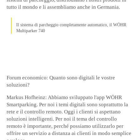
tutto il mondo e li assembliamo anche in Germania.
Il sistema di parcheggio completamente automatico, il WÖHR
Multiparker 740
Forum economico
: Quanto sono digitali le vostre
soluzioni?
Markus Hofheinz
: Abbiamo sviluppato l'app WÖHR
Smartparking. Per noi i temi digitali sono soprattutto la
rete e il controllo remoto. Oggi i clienti si aspettano
soluzioni intelligenti. Per noi il tema del controllo
remoto è importante, perché possiamo utilizzarlo per
offrire un servizio a distanza ai clienti in modo semplice