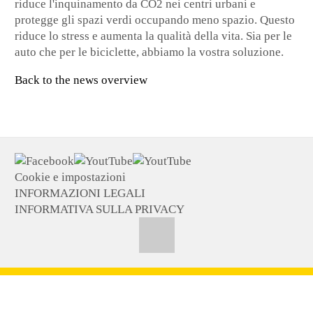
riduce l'inquinamento da CO2 nei centri urbani e
protegge gli spazi verdi occupando meno spazio. Questo
riduce lo stress e aumenta la qualità della vita. Sia per le
auto che per le biciclette, abbiamo la vostra soluzione.
Back to the news overview
Cookie e impostazioni
INFORMAZIONI LEGALI
INFORMATIVA SULLA PRIVACY