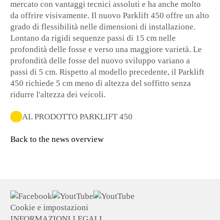
mercato con vantaggi tecnici assoluti e ha anche molto
da offrire visivamente. Il nuovo Parklift 450 offre un alto
grado di flessibilità nelle dimensioni di installazione.
Lontano da rigidi sequenze passi di 15 cm nelle
profondità delle fosse e verso una maggiore varietà. Le
profondità delle fosse del nuovo sviluppo variano a
passi di 5 cm. Rispetto al modello precedente, il Parklift
450 richiede 5 cm meno di altezza del soffitto senza
ridurre l'altezza dei veicoli.
AL PRODOTTO PARKLIFT 450
Back to the news overview
Cookie e impostazioni
INFORMAZIONI LEGALI