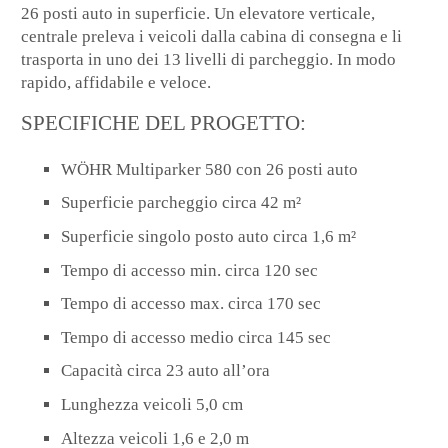
26 posti auto in superficie. Un elevatore verticale,
centrale preleva i veicoli dalla cabina di consegna e li
trasporta in uno dei 13 livelli di parcheggio. In modo
rapido, affidabile e veloce.
SPECIFICHE DEL PROGETTO:
WÖHR Multiparker 580 con 26 posti auto
Superficie parcheggio circa 42 m²
Superficie singolo posto auto circa 1,6 m²
Tempo di accesso min. circa 120 sec
Tempo di accesso max. circa 170 sec
Tempo di accesso medio circa 145 sec
Capacità circa 23 auto all’ora
Lunghezza veicoli 5,0 cm
Altezza veicoli 1,6 e 2,0 m