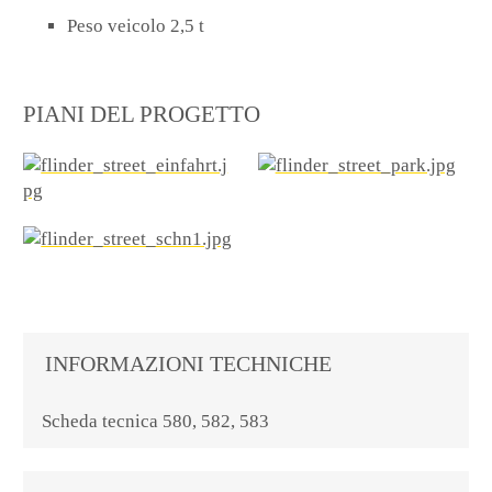
Peso veicolo 2,5 t
PIANI DEL PROGETTO
INFORMAZIONI TECHNICHE
Scheda tecnica 580, 582, 583