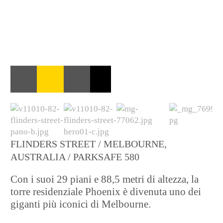
FLINDERS STREET / MELBOURNE,
AUSTRALIA / PARKSAFE 580
Con i suoi 29 piani e 88,5 metri di altezza, la
torre residenziale Phoenix è divenuta uno dei
giganti più iconici di Melbourne.