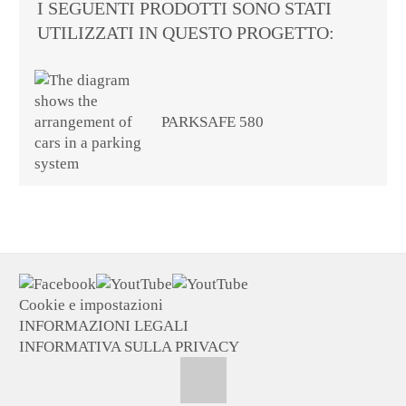
I SEGUENTI PRODOTTI SONO STATI
UTILIZZATI IN QUESTO PROGETTO:
PARKSAFE 580
Cookie e impostazioni
INFORMAZIONI LEGALI
INFORMATIVA SULLA PRIVACY