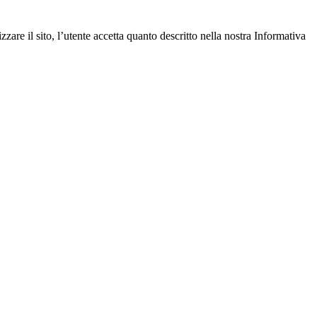
zare il sito, l’utente accetta quanto descritto nella nostra Informativa