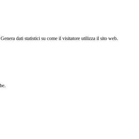
enera dati statistici su come il visitatore utilizza il sito web.
be.