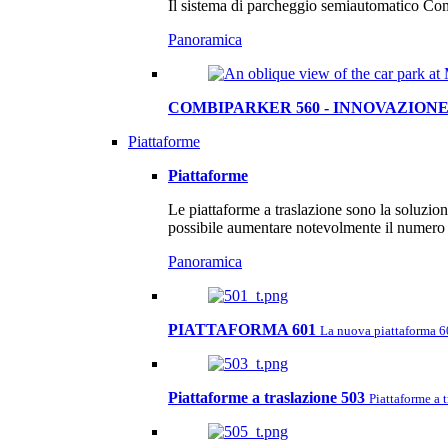
Il sistema di parcheggio semiautomatico Com
Panoramica
COMBIPARKER 560 - INNOVAZIONE
Piattaforme
Piattaforme
Le piattaforme a traslazione sono la soluzio
possibile aumentare notevolmente il numero d
Panoramica
PIATTAFORMA 601
La nuova piattaforma 601
Piattaforme a traslazione 503
Piattaforme a 