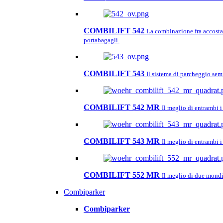
COMBILIFT 542
La combinazione fra accosta
portabagagli.
COMBILIFT 543
Il sistema di parcheggio sem
COMBILIFT 542 MR
Il meglio di entrambi
COMBILIFT 543 MR
Il meglio di entrambi
COMBILIFT 552 MR
Il meglio di due mondi
Combiparker
Combiparker