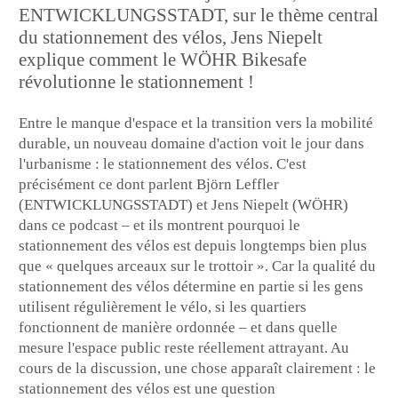
ENTWICKLUNGSSTADT, sur le thème central
du stationnement des vélos, Jens Niepelt
explique comment le WÖHR Bikesafe
révolutionne le stationnement !
Entre le manque d'espace et la transition vers la mobilité
durable, un nouveau domaine d'action voit le jour dans
l'urbanisme : le stationnement des vélos. C'est
précisément ce dont parlent Björn Leffler
(ENTWICKLUNGSSTADT) et Jens Niepelt (WÖHR)
dans ce podcast – et ils montrent pourquoi le
stationnement des vélos est depuis longtemps bien plus
que « quelques arceaux sur le trottoir ». Car la qualité du
stationnement des vélos détermine en partie si les gens
utilisent régulièrement le vélo, si les quartiers
fonctionnent de manière ordonnée – et dans quelle
mesure l'espace public reste réellement attrayant. Au
cours de la discussion, une chose apparaît clairement : le
stationnement des vélos est une question