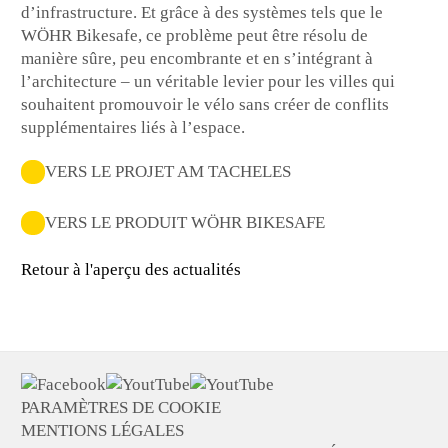
d’infrastructure. Et grâce à des systèmes tels que le
WÖHR Bikesafe, ce problème peut être résolu de
manière sûre, peu encombrante et en s’intégrant à
l’architecture – un véritable levier pour les villes qui
souhaitent promouvoir le vélo sans créer de conflits
supplémentaires liés à l’espace.
VERS LE PROJET AM TACHELES
VERS LE PRODUIT WÖHR BIKESAFE
Retour à l'aperçu des actualités
PARAMÈTRES DE COOKIE
MENTIONS LÉGALES