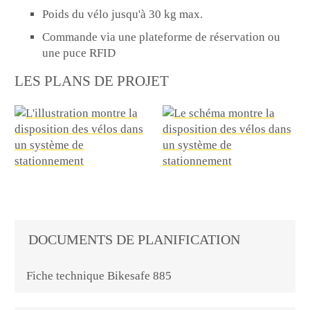
Poids du vélo jusqu'à 30 kg max.
Commande via une plateforme de réservation ou
une puce RFID
LES PLANS DE PROJET
DOCUMENTS DE PLANIFICATION
Fiche technique Bikesafe 885