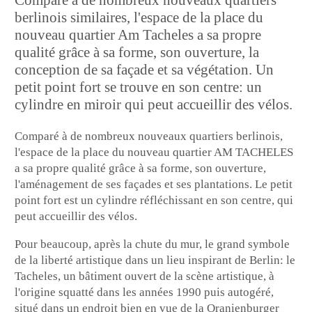
Comparé à de nombreux nouveaux quartiers
berlinois similaires, l'espace de la place du
nouveau quartier Am Tacheles a sa propre
qualité grâce à sa forme, son ouverture, la
conception de sa façade et sa végétation. Un
petit point fort se trouve en son centre: un
cylindre en miroir qui peut accueillir des vélos.
Comparé à de nombreux nouveaux quartiers berlinois,
l'espace de la place du nouveau quartier AM TACHELES
a sa propre qualité grâce à sa forme, son ouverture,
l'aménagement de ses façades et ses plantations. Le petit
point fort est un cylindre réfléchissant en son centre, qui
peut accueillir des vélos.
Pour beaucoup, après la chute du mur, le grand symbole
de la liberté artistique dans un lieu inspirant de Berlin: le
Tacheles, un bâtiment ouvert de la scène artistique, à
l'origine squatté dans les années 1990 puis autogéré,
situé dans un endroit bien en vue de la Oranienburger