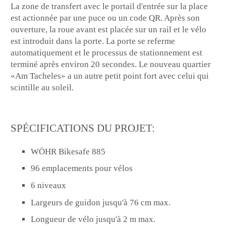
La zone de transfert avec le portail d'entrée sur la place
est actionnée par une puce ou un code QR. Après son
ouverture, la roue avant est placée sur un rail et le vélo
est introduit dans la porte. La porte se referme
automatiquement et le processus de stationnement est
terminé après environ 20 secondes. Le nouveau quartier
«Am Tacheles» a un autre petit point fort avec celui qui
scintille au soleil.
SPÉCIFICATIONS DU PROJET:
WÖHR Bikesafe 885
96 emplacements pour vélos
6 niveaux
Largeurs de guidon jusqu'à 76 cm max.
Longueur de vélo jusqu'à 2 m max.