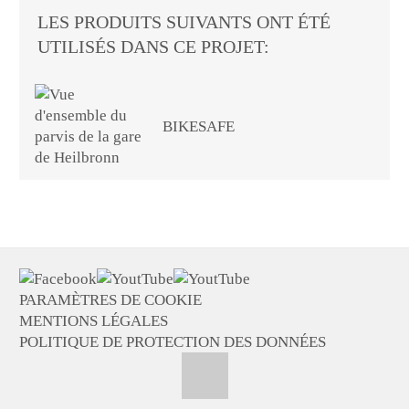
LES PRODUITS SUIVANTS ONT ÉTÉ
UTILISÉS DANS CE PROJET:
BIKESAFE
PARAMÈTRES DE COOKIE
MENTIONS LÉGALES
POLITIQUE DE PROTECTION DES DONNÉES