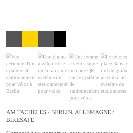
AM TACHELES / BERLIN, ALLEMAGNE /
BIKESAFE