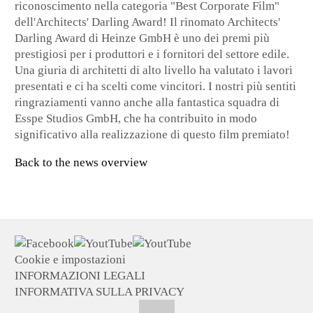
riconoscimento nella categoria "Best Corporate Film"
dell'Architects' Darling Award! Il rinomato Architects'
Darling Award di Heinze GmbH è uno dei premi più
prestigiosi per i produttori e i fornitori del settore edile.
Una giuria di architetti di alto livello ha valutato i lavori
presentati e ci ha scelti come vincitori. I nostri più sentiti
ringraziamenti vanno anche alla fantastica squadra di
Esspe Studios GmbH, che ha contribuito in modo
significativo alla realizzazione di questo film premiato!
Back to the news overview
Cookie e impostazioni
INFORMAZIONI LEGALI
INFORMATIVA SULLA PRIVACY