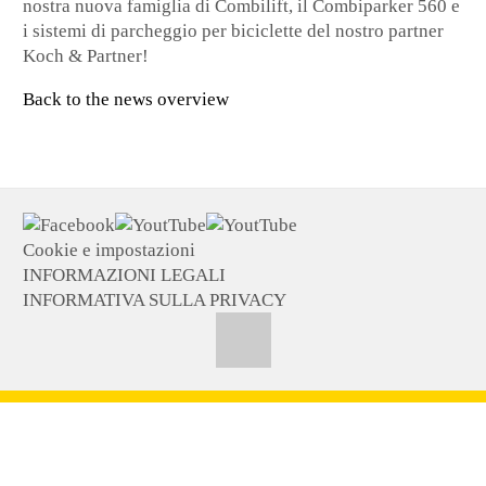
nostra nuova famiglia di Combilift, il Combiparker 560 e
i sistemi di parcheggio per biciclette del nostro partner
Koch & Partner!
Back to the news overview
Cookie e impostazioni
INFORMAZIONI LEGALI
INFORMATIVA SULLA PRIVACY