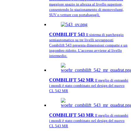
maggiore spazio in altezza al livello superiore,
consentendo lo stazionamento di monovolumi,
SUV o vetture con portabagagli.
COMBILIFT 543
Il sistema di parcheggio
semiautomatico su tre livelli sovrapposti
Combilift 543 presenta dimensioni compatte e un
ingombro ridotto. L’accesso avviene al livello
intermedio.
COMBILIFT 542 MR
Il meglio di entrambi
i mondi è stato combinato nel design del nuovo
CL 542 MR
COMBILIFT 543 MR
Il meglio di entrambi
i mondi è stato combinato nel design del nuovo
CL 543 MR