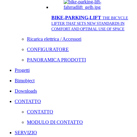
BIKE-PARKING-LIFT
THE BICYCLE
LIFTER THAT SETS NEW STANDARDS IN
COMFORT AND OPTIMAL USE OF SPACE
Ricarica elettrica / Accessori
CONFIGURATORE
PANORAMICA PRODOTTI
Progetti
Bimobject
Downloads
CONTATTO
CONTATTO
MODULO DI CONTATTO
SERVIZIO