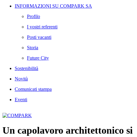
INFORMAZIONI SU COMPARK SA
Profilo
I vostri referenti
Posti vacanti
Storia
Future City
Sostenibilità
Novità
Comunicati stampa
Eventi
Un capolavoro architettonico si