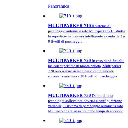
Panoramica
MULTIPARKER 710
Il sistema di
parcheggio automatizzato Multiparker 710 sfrutta
la superficie in maniera intelligente e conta da 2 a
8 livelli di parcheggio.
MULTIPARKER 720
In caso di edifici alti
ma con superficie in pianta ridotta, Multiparker
720 può servire in maniera completamente
automatizzata fino a 20 livelli di parcheggio
MULTIPARKER 730
Dotato di una
tecnologia sollevatore-navetta a configurazione
variabile, il sistema di parcheggio automatizzato
Multiparker 730 assicura brevi tempi di accesso.