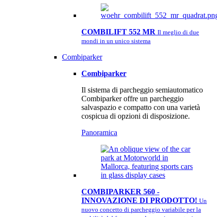
COMBILIFT 552 MR
Il meglio di due
mondi in un unico sistema
Combiparker
Combiparker
Il sistema di parcheggio semiautomatico
Combiparker offre un parcheggio
salvaspazio e compatto con una varietà
cospicua di opzioni di disposizione.
Panoramica
COMBIPARKER 560 -
INNOVAZIONE DI PRODOTTO!
Un
nuovo concetto di parcheggio variabile per la