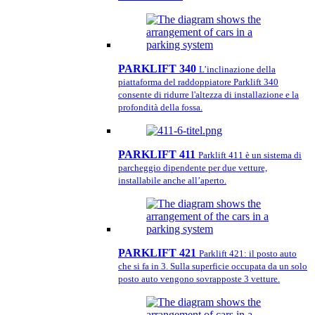
PARKLIFT 340
L’inclinazione della
piattaforma del raddoppiatore Parklift 340
consente di ridurre l'altezza di installazione e la
profondità della fossa.
PARKLIFT 411
Parklift 411 è un sistema di
parcheggio dipendente per due vetture,
installabile anche all’aperto.
PARKLIFT 421
Parklift 421: il posto auto
che si fa in 3. Sulla superficie occupata da un solo
posto auto vengono sovrapposte 3 vetture.