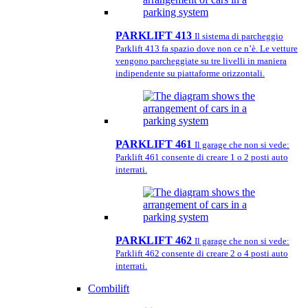
PARKLIFT 413
Il sistema di parcheggio
Parklift 413 fa spazio dove non ce n’è. Le vetture
vengono parcheggiate su tre livelli in maniera
indipendente su piattaforme orizzontali.
PARKLIFT 461
Il garage che non si vede:
Parklift 461 consente di creare 1 o 2 posti auto
interrati.
PARKLIFT 462
Il garage che non si vede:
Parklift 462 consente di creare 2 o 4 posti auto
interrati.
Combilift