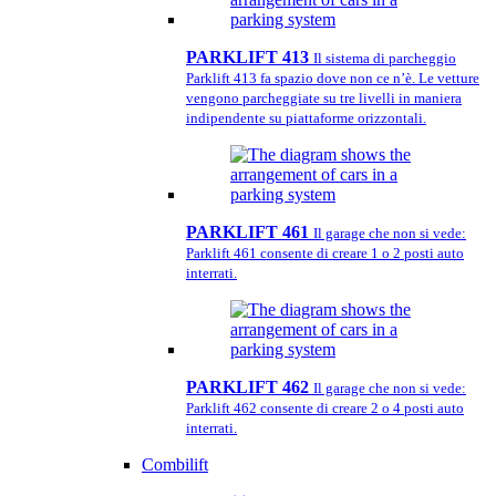
PARKLIFT 413
Il sistema di parcheggio
Parklift 413 fa spazio dove non ce n’è. Le vetture
vengono parcheggiate su tre livelli in maniera
indipendente su piattaforme orizzontali.
PARKLIFT 461
Il garage che non si vede:
Parklift 461 consente di creare 1 o 2 posti auto
interrati.
PARKLIFT 462
Il garage che non si vede:
Parklift 462 consente di creare 2 o 4 posti auto
interrati.
Combilift