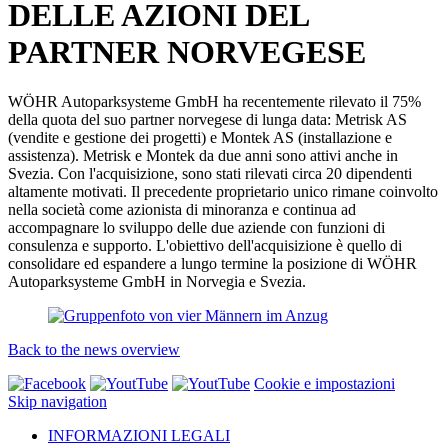
DELLE AZIONI DEL
PARTNER NORVEGESE
WÖHR Autoparksysteme GmbH ha recentemente rilevato il 75%
della quota del suo partner norvegese di lunga data: Metrisk AS
(vendite e gestione dei progetti) e Montek AS (installazione e
assistenza). Metrisk e Montek da due anni sono attivi anche in
Svezia. Con l'acquisizione, sono stati rilevati circa 20 dipendenti
altamente motivati. Il precedente proprietario unico rimane coinvolto
nella società come azionista di minoranza e continua ad
accompagnare lo sviluppo delle due aziende con funzioni di
consulenza e supporto. L'obiettivo dell'acquisizione è quello di
consolidare ed espandere a lungo termine la posizione di WÖHR
Autoparksysteme GmbH in Norvegia e Svezia.
Back to the news overview
Cookie e impostazioni
Skip navigation
INFORMAZIONI LEGALI