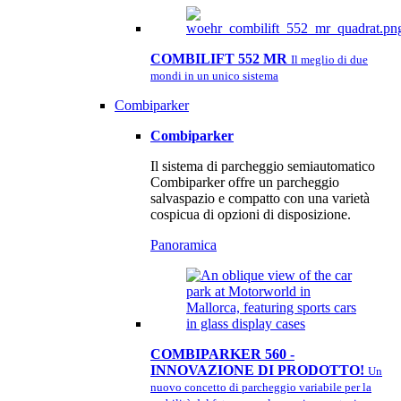
COMBILIFT 552 MR
Il meglio di due
mondi in un unico sistema
Combiparker
Combiparker
Il sistema di parcheggio semiautomatico
Combiparker offre un parcheggio
salvaspazio e compatto con una varietà
cospicua di opzioni di disposizione.
Panoramica
COMBIPARKER 560 -
INNOVAZIONE DI PRODOTTO!
Un
nuovo concetto di parcheggio variabile per la