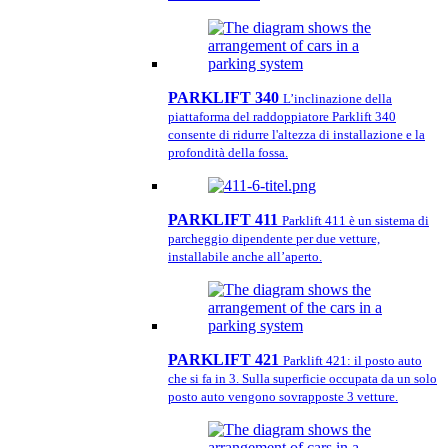
PARKLIFT 340
L’inclinazione della
piattaforma del raddoppiatore Parklift 340
consente di ridurre l'altezza di installazione e la
profondità della fossa.
PARKLIFT 411
Parklift 411 è un sistema di
parcheggio dipendente per due vetture,
installabile anche all’aperto.
PARKLIFT 421
Parklift 421: il posto auto
che si fa in 3. Sulla superficie occupata da un solo
posto auto vengono sovrapposte 3 vetture.