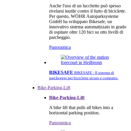
Anche l'uso di un lucchetto può spesso
rivelarsi inutile contro il furto di biciclette.
Per questo, WÖHR Autoparksysteme
GmbH ha sviluppato Bikesafe, un
innovativo sistema automatizzato in grado
di ospitare oltre 120 bici su otto livelli di
parcheggio.
Panoramica
BIKESAFE
BIKESAFE - Il sistema di
parcheggio per biciclette sicuro e compatto.
Bike-Parking-Lift
Bike-Parking-Lift
A bike lift that pulls all bikes into a
horizontal parking position.
Panoramica