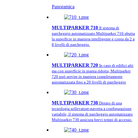
Panoramica
MULTIPARKER 710
Il sistema di
parcheggio automatizzato Multiparker 710 sfrutta
la superficie in maniera intelligente e conta da 2 a
8 livelli di parcheggio.
MULTIPARKER 720
In caso di edifici alti
ma con superficie in pianta ridotta, Multiparker
720 può servire in maniera completamente
automatizzata fino a 20 livelli di parcheggio
MULTIPARKER 730
Dotato di una
tecnologia sollevatore-navetta a configurazione
variabile, il sistema di parcheggio automatizzato
Multiparker 730 assicura brevi tempi di accesso.