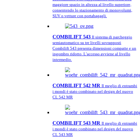
maggiore spazio in altezza al livello superiore,
consentendo lo stazionamento di monovolumi,
SUV o vetture con portabagagli.
COMBILIFT 543
Il sistema di parcheggio
semiautomatico su tre livelli sovrapposti
Combilift 543 presenta dimensioni compatte e un
ingombro ridotto. L’accesso avviene al livello
intermedio.
COMBILIFT 542 MR
Il meglio di entrambi
i mondi è stato combinato nel design del nuovo
CL 542 MR
COMBILIFT 543 MR
Il meglio di entrambi
i mondi è stato combinato nel design del nuovo
CL 543 MR