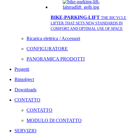
BIKE-PARKING-LIFT
THE BICYCLE
LIFTER THAT SETS NEW STANDARDS IN
COMFORT AND OPTIMAL USE OF SPACE
Ricarica elettrica / Accessori
CONFIGURATORE
PANORAMICA PRODOTTI
Progetti
Bimobject
Downloads
CONTATTO
CONTATTO
MODULO DI CONTATTO
SERVIZIO